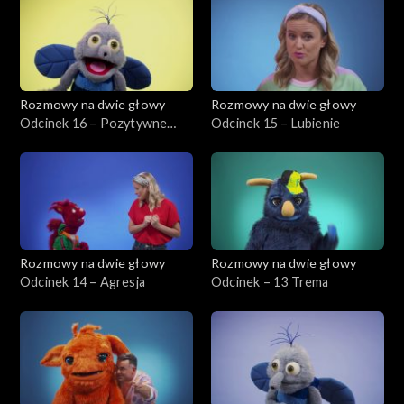
Rozmowy na dwie głowy
Rozmowy na dwie głowy
Odcinek 16 – Pozytywne
Odcinek 15 – Lubienie
myślenie
Rozmowy na dwie głowy
Rozmowy na dwie głowy
Odcinek 14 – Agresja
Odcinek – 13 Trema