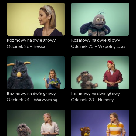
Rozmowy na dwie głowy
Rozmowy na dwie głowy
Odcinek 26 – Beksa
Odcinek 25 – Wspólny czas
Rozmowy na dwie głowy
Rozmowy na dwie głowy
Odcinek 24 – Warzywa są
Odcinek 23 – Numery
dobre
alarmowe