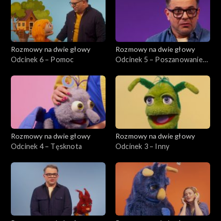
Rozmowy na dwie głowy
Rozmowy na dwie głowy
Odcinek 6 – Pomoc
Odcinek 5 – Poszanowanie
cudzej własności
Rozmowy na dwie głowy
Rozmowy na dwie głowy
Odcinek 4 – Tęsknota
Odcinek 3 – Inny