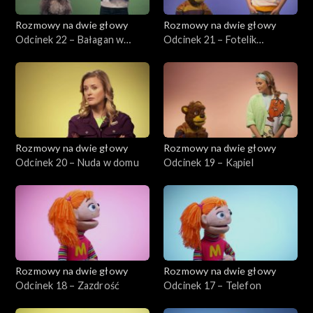
Rozmowy na dwie głowy
Rozmowy na dwie głowy
Odcinek 22 – Bałagan w
Odcinek 21 – Fotelik
pokoju
samochodowy
Rozmowy na dwie głowy
Rozmowy na dwie głowy
Odcinek 20 – Nuda w domu
Odcinek 19 – Kąpiel
Rozmowy na dwie głowy
Rozmowy na dwie głowy
Odcinek 18 – Zazdrość
Odcinek 17 – Telefon