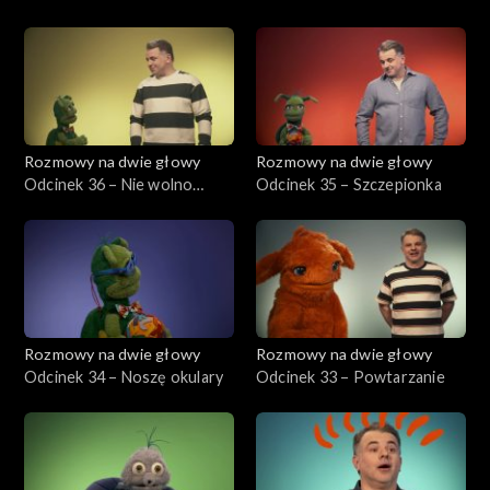
Sezon 1
Rozmowy na dwie głowy
Rozmowy na dwie głowy
Odcinek 36 – Nie wolno
Odcinek 35 – Szczepionka
straszyć
Rozmowy na dwie głowy
Rozmowy na dwie głowy
Odcinek 34 – Noszę okulary
Odcinek 33 – Powtarzanie