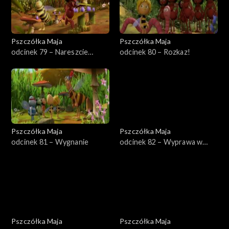
Pszczółka Maja
Pszczółka Maja
odcinek 79 – Nareszcie
odcinek 80 – Rozkaz!
wakacje!
Pszczółka Maja
Pszczółka Maja
odcinek 81 – Wygnanie
odcinek 82 – Wyprawa w
pole
Pszczółka Maja
Pszczółka Maja