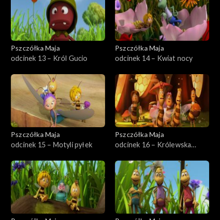
Pszczółka Maja
Pszczółka Maja
odcinek 13 – Król Gucio
odcinek 14 – Kwiat nocy
Pszczółka Maja
Pszczółka Maja
odcinek 15 – Motyli pyłek
odcinek 16 – Królewska
wycieczka