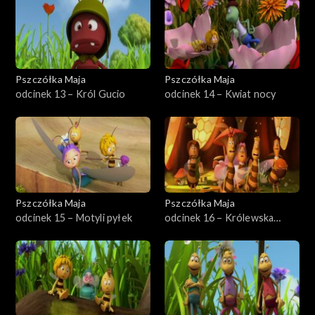
Pszczółka Maja
Pszczółka Maja
odcinek 13 – Król Gucio
odcinek 14 – Kwiat nocy
Pszczółka Maja
Pszczółka Maja
odcinek 15 – Motyli pyłek
odcinek 16 – Królewska
wycieczka