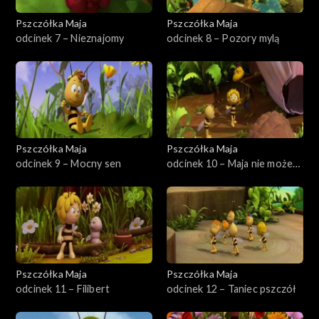
Pszczółka Maja
Pszczółka Maja
odcinek 7 – Nieznajomy
odcinek 8 – Pozory mylą
Pszczółka Maja
Pszczółka Maja
odcinek 9 – Mocny sen
odcinek 10 – Maja nie może
spać
Pszczółka Maja
Pszczółka Maja
odcinek 11 – Filibert
odcinek 12 – Taniec pszczół