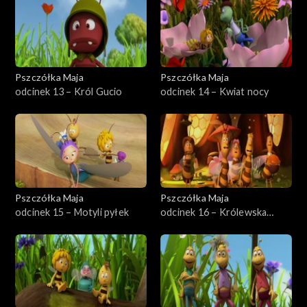
Pszczółka Maja
Pszczółka Maja
odcinek 13 – Król Gucio
odcinek 14 – Kwiat nocy
Pszczółka Maja
Pszczółka Maja
odcinek 15 – Motyli pyłek
odcinek 16 – Królewska
wycieczka