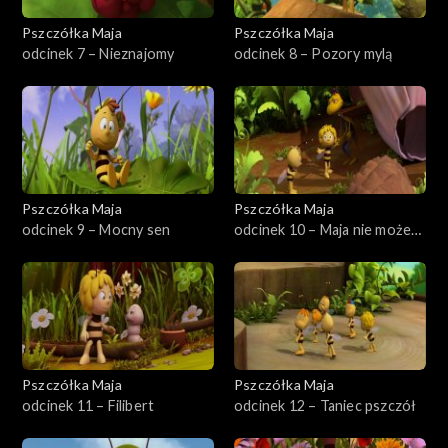
Pszczółka Maja
Pszczółka Maja
odcinek 7 – Nieznajomy
odcinek 8 – Pozory mylą
Pszczółka Maja
Pszczółka Maja
odcinek 9 – Mocny sen
odcinek 10 – Maja nie może
spać
Pszczółka Maja
Pszczółka Maja
odcinek 11 – Filibert
odcinek 12 – Taniec pszczół