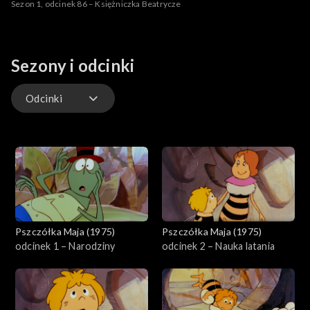
Sezon 1, odcinek 86 – Księżniczka Beatrycze
Sezony i odcinki
Odcinki
Odcinki
Pszczółka Maja (1975)
Pszczółka Maja (1975)
odcinek 1 – Narodziny
odcinek 2 – Nauka latania