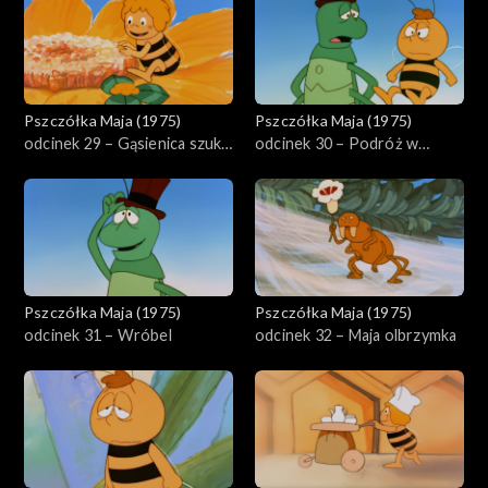
Pszczółka Maja (1975)
Pszczółka Maja (1975)
odcinek 29 – Gąsienica szuka
odcinek 30 – Podróż w
domu
butelce
Pszczółka Maja (1975)
Pszczółka Maja (1975)
odcinek 31 – Wróbel
odcinek 32 – Maja olbrzymka