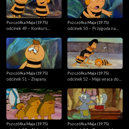
Pszczółka Maja (1975)
Pszczółka Maja (1975)
odcinek 49 – Konkurs
odcinek 50 – Przygoda na
piękności
stawie
Pszczółka Maja (1975)
Pszczółka Maja (1975)
odcinek 51 – Złapany
odcinek 52 – Maja wraca do
domu
Pszczółka Maja (1975)
Pszczółka Maja (1975)