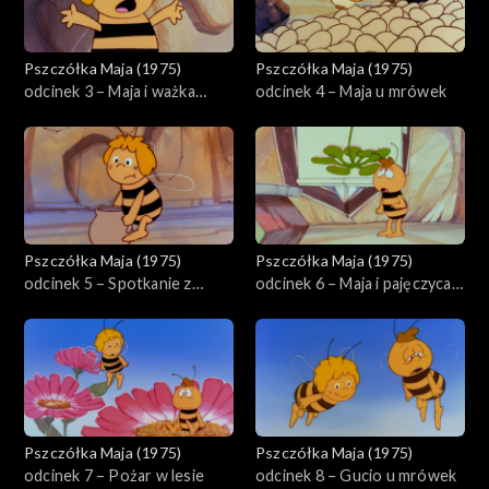
Pszczółka Maja (1975)
Pszczółka Maja (1975)
odcinek 3 – Maja i ważka
odcinek 4 – Maja u mrówek
Migotka
Pszczółka Maja (1975)
Pszczółka Maja (1975)
odcinek 5 – Spotkanie z
odcinek 6 – Maja i pajęczyca
Brzęczymuchą
Tekla
Pszczółka Maja (1975)
Pszczółka Maja (1975)
odcinek 7 – Pożar w lesie
odcinek 8 – Gucio u mrówek