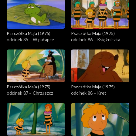
Pszczółka Maja (1975)
Pszczółka Maja (1975)
odcinek 85 – W pułapce
odcinek 86 – Księżniczka
Beatrycze
Pszczółka Maja (1975)
Pszczółka Maja (1975)
odcinek 87 – Chrząszcz
odcinek 88 – Kret