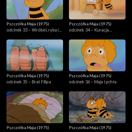
Pszczółka Maja (1975)
Pszczółka Maja (1975)
odcinek 33 – Wróbel, ryba i
odcinek 34 – Kuracja
żaba
odchudzająca Pucka
Pszczółka Maja (1975)
Pszczółka Maja (1975)
odcinek 35 – Brat Filipa
odcinek 36 – Maja i pchła
Pszczółka Maja (1975)
Pszczółka Maja (1975)