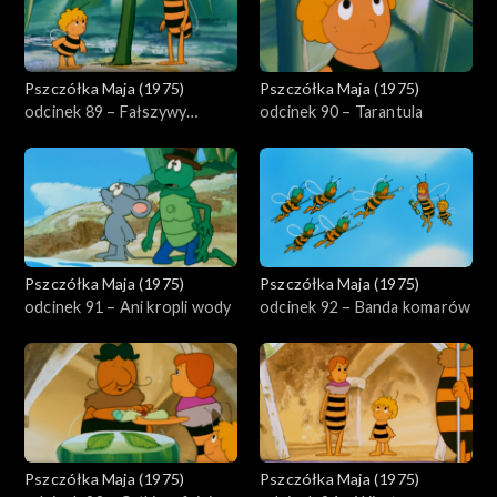
Pszczółka Maja (1975)
Pszczółka Maja (1975)
odcinek 89 – Fałszywy
odcinek 90 – Tarantula
narzeczony
Pszczółka Maja (1975)
Pszczółka Maja (1975)
odcinek 91 – Ani kropli wody
odcinek 92 – Banda komarów
Pszczółka Maja (1975)
Pszczółka Maja (1975)