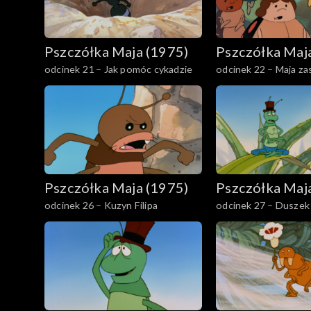
Pszczółka Maja (1975)
Pszczółka Maj
odcinek 21 – Jak pomóc cykadzie
odcinek 22 – Maja za
mrówkę
Pszczółka Maja (1975)
Pszczółka Maj
odcinek 26 – Kuzyn Filipa
odcinek 27 – Duszek