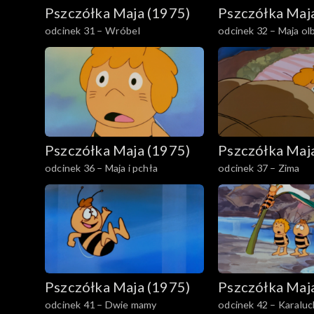
Pszczółka Maja (1975)
Pszczółka Maj
odcinek 31 – Wróbel
odcinek 32 – Maja o
Pszczółka Maja (1975)
Pszczółka Maj
odcinek 36 – Maja i pchła
odcinek 37 – Zima
Pszczółka Maja (1975)
Pszczółka Maj
odcinek 41 – Dwie mamy
odcinek 42 – Karaluc