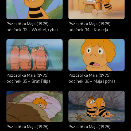
Pszczółka Maja (1975)
Pszczółka Maja (1975)
odcinek 33 – Wróbel, ryba i
odcinek 34 – Kuracja
żaba
odchudzająca Pucka
Pszczółka Maja (1975)
Pszczółka Maja (1975)
odcinek 35 – Brat Filipa
odcinek 36 – Maja i pchła
Pszczółka Maja (1975)
Pszczółka Maja (1975)