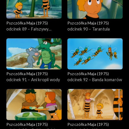
Pszczółka Maja (1975)
Pszczółka Maja (1975)
odcinek 89 – Fałszywy
odcinek 90 – Tarantula
narzeczony
Pszczółka Maja (1975)
Pszczółka Maja (1975)
odcinek 91 – Ani kropli wody
odcinek 92 – Banda komarów
Pszczółka Maja (1975)
Pszczółka Maja (1975)