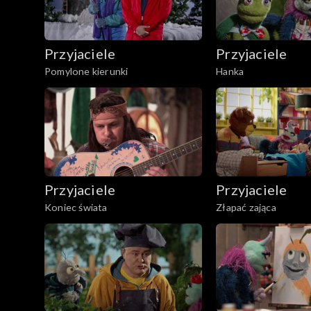
Przyjaciele
Przyjaciele
Pomylone kierunki
Hanka
Przyjaciele
Przyjaciele
Koniec świata
Złapać zająca