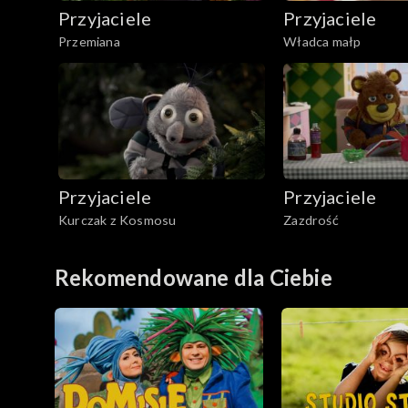
Przyjaciele
Przyjaciele
Przemiana
Władca małp
Przyjaciele
Przyjaciele
Kurczak z Kosmosu
Zazdrość
Rekomendowane dla Ciebie