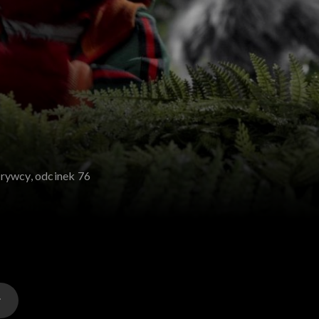
rywcy, odcinek 76