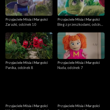
Przyjaciele Misia i Margolci
Przyjaciele Misia i Margolci
Zarazki, odcinek 10
Bieg z przeszkodami, odcinek
9
Przyjaciele Misia i Margolci
Przyjaciele Misia i Margolci
Panika, odcinek 8
Nuda, odcinek 7
Przyjaciele Misia i Margolci
Przyjaciele Misia i Margolci