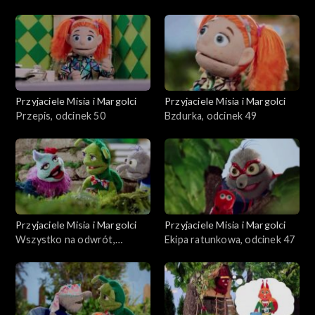
Przyjaciele Misia i Margolci
Przyjaciele Misia i Margolci
Przepis, odcinek 50
Bzdurka, odcinek 49
Przyjaciele Misia i Margolci
Przyjaciele Misia i Margolci
Wszystko na odwrót,
Ekipa ratunkowa, odcinek 47
odcinek 48