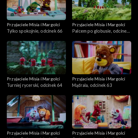
Przyjaciele Misia i Margolci
Przyjaciele Misia i Margolci
Tylko spokojnie, odcinek 66
Palcem po globusie, odcinek
65
Przyjaciele Misia i Margolci
Przyjaciele Misia i Margolci
Turniej rycerski, odcinek 64
Mądrala, odcinek 63
Przyjaciele Misia i Margolci
Przyjaciele Misia i Margolci