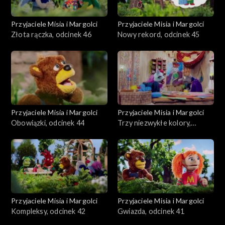
Przyjaciele Misia i Margolci
Przyjaciele Misia i Margolci
Złota rączka, odcinek 46
Nowy rekord, odcinek 45
Przyjaciele Misia i Margolci
Przyjaciele Misia i Margolci
Obowiązki, odcinek 44
Trzy niezwykłe kolory,
odcinek 43
Przyjaciele Misia i Margolci
Przyjaciele Misia i Margolci
Kompleksy, odcinek 42
Gwiazda, odcinek 41