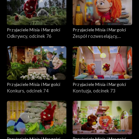
Przyjaciele Misia i Margolci
Przyjaciele Misia i Margolci
Odkrywcy, odcinek 76
Zespół rozweselający,
odcinek 75
Przyjaciele Misia i Margolci
Przyjaciele Misia i Margolci
Konkurs, odcinek 74
Kontuzja, odcinek 73
Przyjaciele Misia i Margolci
Przyjaciele Misia i Margolci