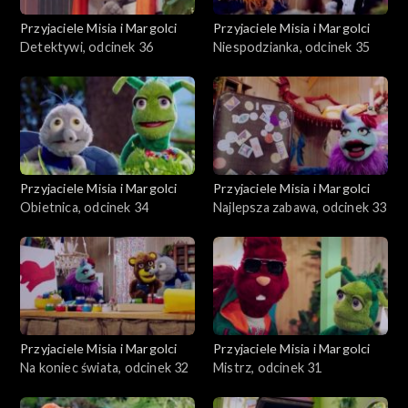
Przyjaciele Misia i Margolci
Przyjaciele Misia i Margolci
Detektywi, odcinek 36
Niespodzianka, odcinek 35
Przyjaciele Misia i Margolci
Przyjaciele Misia i Margolci
Obietnica, odcinek 34
Najlepsza zabawa, odcinek 33
Przyjaciele Misia i Margolci
Przyjaciele Misia i Margolci
Na koniec świata, odcinek 32
Mistrz, odcinek 31