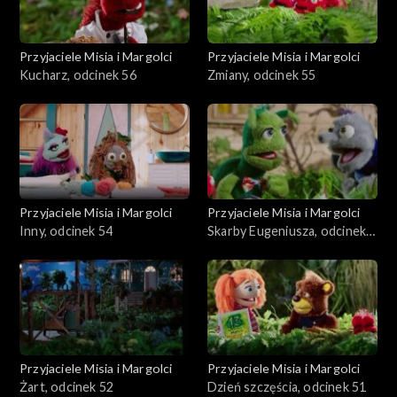
Przyjaciele Misia i Margolci
Przyjaciele Misia i Margolci
Kucharz, odcinek 56
Zmiany, odcinek 55
Przyjaciele Misia i Margolci
Przyjaciele Misia i Margolci
Inny, odcinek 54
Skarby Eugeniusza, odcinek
53
Przyjaciele Misia i Margolci
Przyjaciele Misia i Margolci
Żart, odcinek 52
Dzień szczęścia, odcinek 51