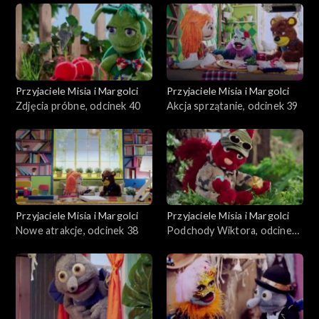
Przyjaciele Misia i Margolci
Przyjaciele Misia i Margolci
Zdjęcia próbne, odcinek 40
Akcja sprzątanie, odcinek 39
Przyjaciele Misia i Margolci
Przyjaciele Misia i Margolci
Nowe atrakcje, odcinek 38
Podchody Wiktora, odcinek
37