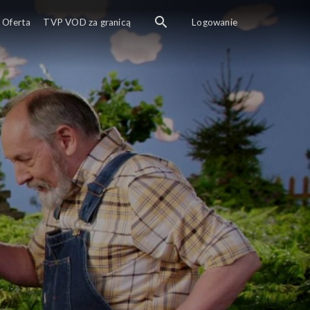
Oferta
TVP VOD za granicą
Logowanie