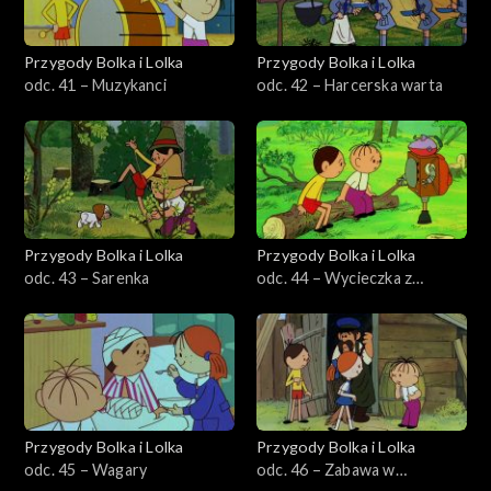
Przygody Bolka i Lolka
Przygody Bolka i Lolka
odc. 41 – Muzykanci
odc. 42 – Harcerska warta
Przygody Bolka i Lolka
Przygody Bolka i Lolka
odc. 43 – Sarenka
odc. 44 – Wycieczka z
robotem
Przygody Bolka i Lolka
Przygody Bolka i Lolka
odc. 45 – Wagary
odc. 46 – Zabawa w