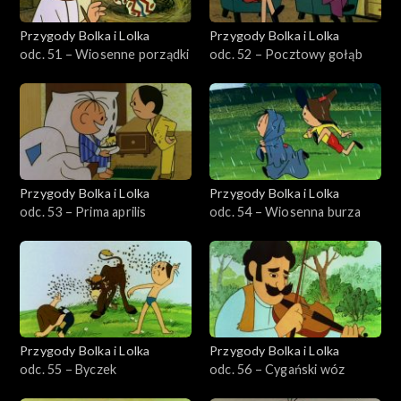
Przygody Bolka i Lolka
Przygody Bolka i Lolka
odc. 51 – Wiosenne porządki
odc. 52 – Pocztowy gołąb
Przygody Bolka i Lolka
Przygody Bolka i Lolka
odc. 53 – Prima aprilis
odc. 54 – Wiosenna burza
Przygody Bolka i Lolka
Przygody Bolka i Lolka
odc. 55 – Byczek
odc. 56 – Cygański wóz