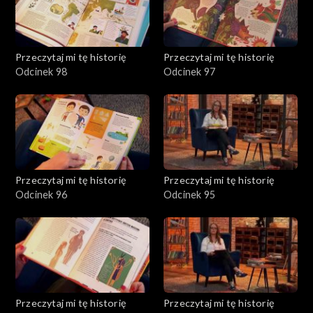
Przeczytaj mi tę historię
Przeczytaj mi tę historię
Odcinek 98
Odcinek 97
Przeczytaj mi tę historię
Przeczytaj mi tę historię
Odcinek 96
Odcinek 95
Przeczytaj mi tę historię
Przeczytaj mi tę historię