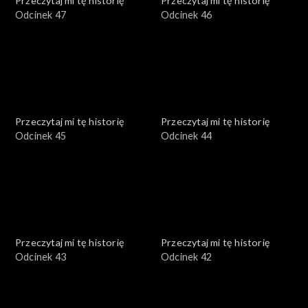
Przeczytaj mi tę historię
Przeczytaj mi tę historię
Odcinek 47
Odcinek 46
Przeczytaj mi tę historię
Przeczytaj mi tę historię
Odcinek 45
Odcinek 44
Przeczytaj mi tę historię
Przeczytaj mi tę historię
Odcinek 43
Odcinek 42