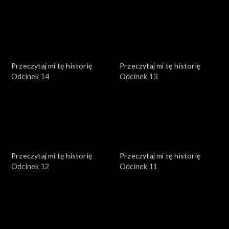
Przeczytaj mi tę historię
Przeczytaj mi tę historię
Odcinek 14
Odcinek 13
Przeczytaj mi tę historię
Przeczytaj mi tę historię
Odcinek 12
Odcinek 11