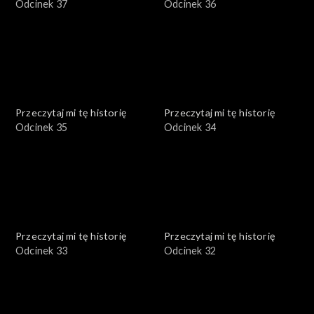
Odcinek 37
Odcinek 36
Przeczytaj mi tę historię
Przeczytaj mi tę historię
Odcinek 35
Odcinek 34
Przeczytaj mi tę historię
Przeczytaj mi tę historię
Odcinek 33
Odcinek 32