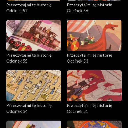
Przeczytaj mi tę historię
Przeczytaj mi tę historię
Odcinek 57
Odcinek 56
Przeczytaj mi tę historię
Przeczytaj mi tę historię
Odcinek 55
Odcinek 53
Przeczytaj mi tę historię
Przeczytaj mi tę historię
Odcinek 54
Odcinek 51