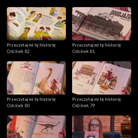
Przeczytaj mi tę historię
Przeczytaj mi tę historię
Odcinek 82
Odcinek 81
Przeczytaj mi tę historię
Przeczytaj mi tę historię
Odcinek 80
Odcinek 79