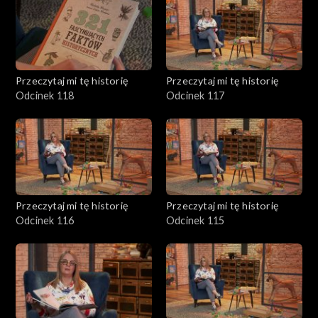
Przeczytaj mi tę historię
Przeczytaj mi tę historię
Odcinek 118
Odcinek 117
Przeczytaj mi tę historię
Przeczytaj mi tę historię
Odcinek 116
Odcinek 115