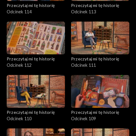
Przeczytaj mi tę historię
Przeczytaj mi tę historię
Odcinek 114
Odcinek 113
Przeczytaj mi tę historię
Przeczytaj mi tę historię
Odcinek 112
Odcinek 111
Przeczytaj mi tę historię
Przeczytaj mi tę historię
Odcinek 110
Odcinek 109