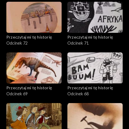
Przeczytaj mi tę historię
Przeczytaj mi tę historię
Odcinek 72
Odcinek 71
Przeczytaj mi tę historię
Przeczytaj mi tę historię
Odcinek 69
Odcinek 68