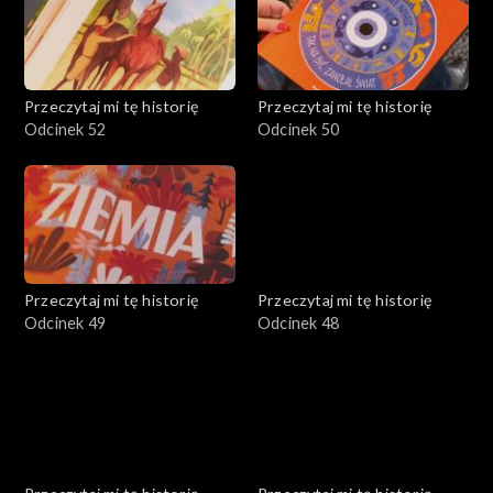
Przeczytaj mi tę historię
Przeczytaj mi tę historię
Odcinek 52
Odcinek 50
Przeczytaj mi tę historię
Przeczytaj mi tę historię
Odcinek 49
Odcinek 48