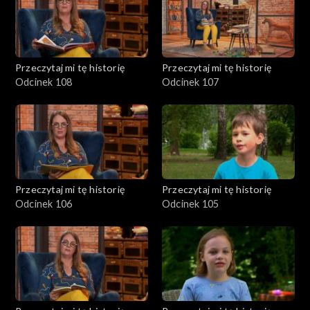
Przeczytaj mi tę historię
Przeczytaj mi tę historię
Odcinek 108
Odcinek 107
Przeczytaj mi tę historię
Przeczytaj mi tę historię
Odcinek 106
Odcinek 105