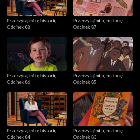
Przeczytaj mi tę historię
Przeczytaj mi tę historię
Odcinek 88
Odcinek 87
Przeczytaj mi tę historię
Przeczytaj mi tę historię
Odcinek 86
Odcinek 85
Przeczytaj mi tę historię
Przeczytaj mi tę historię
Odcinek 84
Odcinek 83