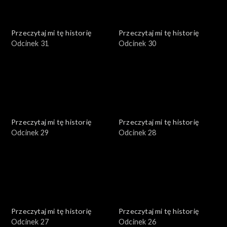
Przeczytaj mi tę historię
Przeczytaj mi tę historię
Odcinek 31
Odcinek 30
Przeczytaj mi tę historię
Przeczytaj mi tę historię
Odcinek 29
Odcinek 28
Przeczytaj mi tę historię
Przeczytaj mi tę historię
Odcinek 27
Odcinek 26