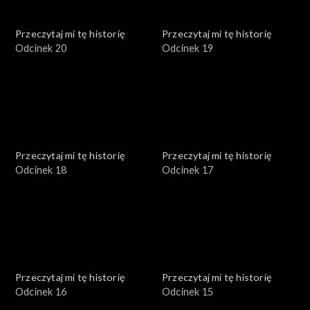
Przeczytaj mi tę historię
Przeczytaj mi tę historię
Odcinek 20
Odcinek 19
Przeczytaj mi tę historię
Przeczytaj mi tę historię
Odcinek 18
Odcinek 17
Przeczytaj mi tę historię
Przeczytaj mi tę historię
Odcinek 16
Odcinek 15