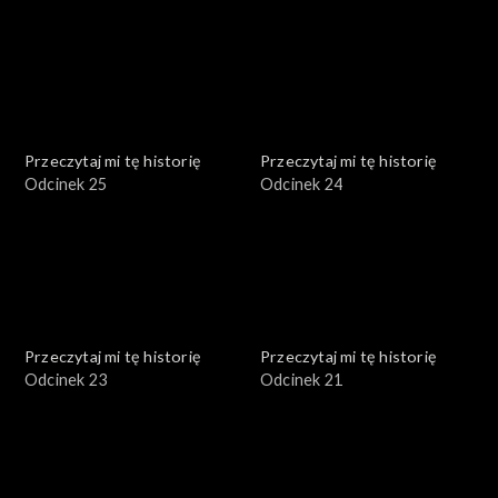
Przeczytaj mi tę historię
Przeczytaj mi tę historię
Odcinek 25
Odcinek 24
Przeczytaj mi tę historię
Przeczytaj mi tę historię
Odcinek 23
Odcinek 21