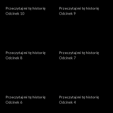
Przeczytaj mi tę historię
Przeczytaj mi tę historię
Odcinek 10
Odcinek 9
Przeczytaj mi tę historię
Przeczytaj mi tę historię
Odcinek 8
Odcinek 7
Przeczytaj mi tę historię
Przeczytaj mi tę historię
Odcinek 6
Odcinek 4