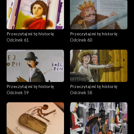
Przeczytaj mi tę historię
Przeczytaj mi tę historię
Odcinek 61
Odcinek 60
Przeczytaj mi tę historię
Przeczytaj mi tę historię
Odcinek 59
Odcinek 58