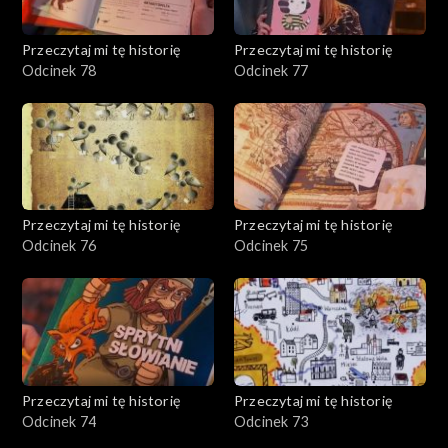
Przeczytaj mi tę historię
Przeczytaj mi tę historię
Odcinek 78
Odcinek 77
Przeczytaj mi tę historię
Przeczytaj mi tę historię
Odcinek 76
Odcinek 75
Przeczytaj mi tę historię
Przeczytaj mi tę historię
Odcinek 74
Odcinek 73