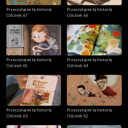
Przeczytaj mi tę historię
Przeczytaj mi tę historię
Odcinek 67
Odcinek 66
Przeczytaj mi tę historię
Przeczytaj mi tę historię
Odcinek 65
Odcinek 64
Przeczytaj mi tę historię
Przeczytaj mi tę historię
Odcinek 63
Odcinek 62