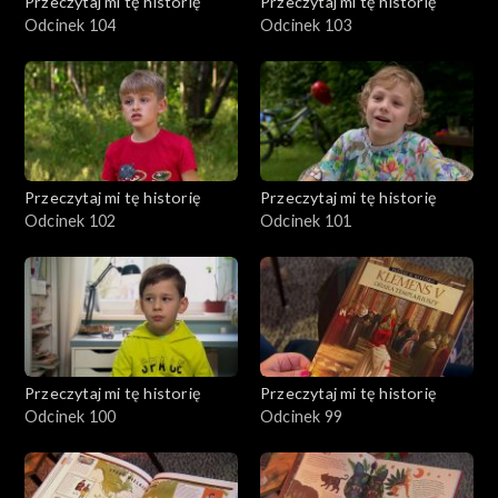
Przeczytaj mi tę historię
Przeczytaj mi tę historię
Odcinek 104
Odcinek 103
Przeczytaj mi tę historię
Przeczytaj mi tę historię
Odcinek 102
Odcinek 101
Przeczytaj mi tę historię
Przeczytaj mi tę historię
Odcinek 100
Odcinek 99