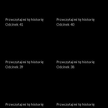
Przeczytaj mi tę historię
Przeczytaj mi tę historię
Odcinek 41
Odcinek 40
Przeczytaj mi tę historię
Przeczytaj mi tę historię
Odcinek 39
Odcinek 38
Przeczytaj mi tę historię
Przeczytaj mi tę historię