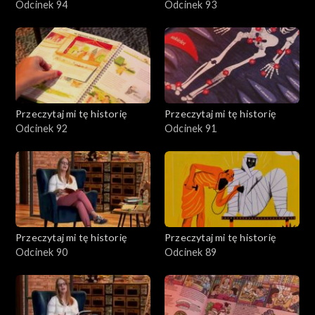
Odcinek 94
Odcinek 93
Przeczytaj mi tę historię
Przeczytaj mi tę historię
Odcinek 92
Odcinek 91
Przeczytaj mi tę historię
Przeczytaj mi tę historię
Odcinek 90
Odcinek 89