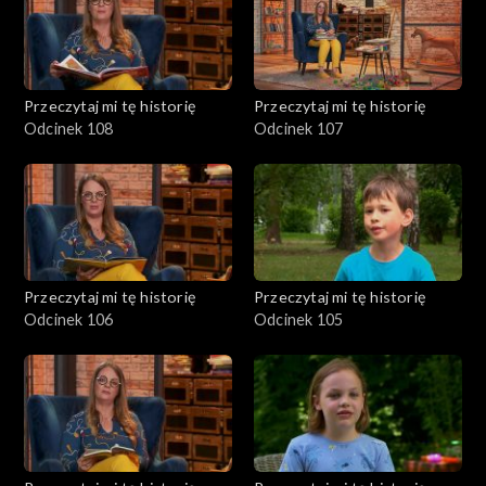
Przeczytaj mi tę historię
Przeczytaj mi tę historię
Odcinek 108
Odcinek 107
Przeczytaj mi tę historię
Przeczytaj mi tę historię
Odcinek 106
Odcinek 105