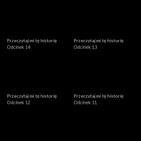
Przeczytaj mi tę historię
Przeczytaj mi tę historię
Odcinek 14
Odcinek 13
Przeczytaj mi tę historię
Przeczytaj mi tę historię
Odcinek 12
Odcinek 11