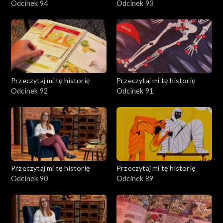
Odcinek 94
Odcinek 93
Przeczytaj mi tę historię
Przeczytaj mi tę historię
Odcinek 92
Odcinek 91
Przeczytaj mi tę historię
Przeczytaj mi tę historię
Odcinek 90
Odcinek 89