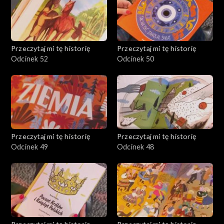
Przeczytaj mi tę historię
Przeczytaj mi tę historię
Odcinek 52
Odcinek 50
Przeczytaj mi tę historię
Przeczytaj mi tę historię
Odcinek 49
Odcinek 48