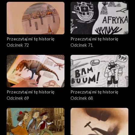
Przeczytaj mi tę historię
Przeczytaj mi tę historię
Odcinek 72
Odcinek 71
Przeczytaj mi tę historię
Przeczytaj mi tę historię
Odcinek 69
Odcinek 68