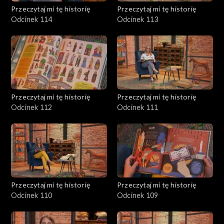
Przeczytaj mi tę historię
Przeczytaj mi tę historię
Odcinek 114
Odcinek 113
Przeczytaj mi tę historię
Przeczytaj mi tę historię
Odcinek 112
Odcinek 111
Przeczytaj mi tę historię
Przeczytaj mi tę historię
Odcinek 110
Odcinek 109