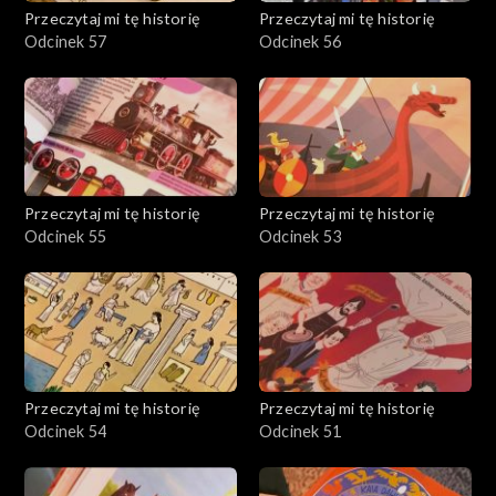
Przeczytaj mi tę historię
Przeczytaj mi tę historię
Odcinek 57
Odcinek 56
Przeczytaj mi tę historię
Przeczytaj mi tę historię
Odcinek 55
Odcinek 53
Przeczytaj mi tę historię
Przeczytaj mi tę historię
Odcinek 54
Odcinek 51