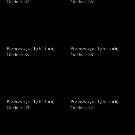
Odcinek 37
Odcinek 36
Przeczytaj mi tę historię
Przeczytaj mi tę historię
Odcinek 35
Odcinek 34
Przeczytaj mi tę historię
Przeczytaj mi tę historię
Odcinek 33
Odcinek 32