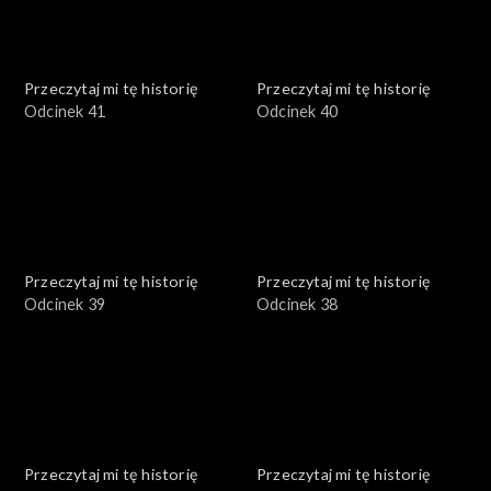
Przeczytaj mi tę historię
Przeczytaj mi tę historię
Odcinek 41
Odcinek 40
Przeczytaj mi tę historię
Przeczytaj mi tę historię
Odcinek 39
Odcinek 38
Przeczytaj mi tę historię
Przeczytaj mi tę historię