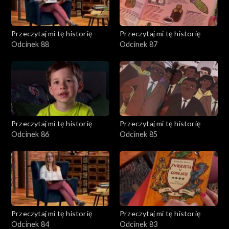
Przeczytaj mi tę historię
Przeczytaj mi tę historię
Odcinek 88
Odcinek 87
Przeczytaj mi tę historię
Przeczytaj mi tę historię
Odcinek 86
Odcinek 85
Przeczytaj mi tę historię
Przeczytaj mi tę historię
Odcinek 84
Odcinek 83