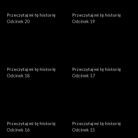
Przeczytaj mi tę historię
Przeczytaj mi tę historię
Odcinek 20
Odcinek 19
Przeczytaj mi tę historię
Przeczytaj mi tę historię
Odcinek 18
Odcinek 17
Przeczytaj mi tę historię
Przeczytaj mi tę historię
Odcinek 16
Odcinek 15