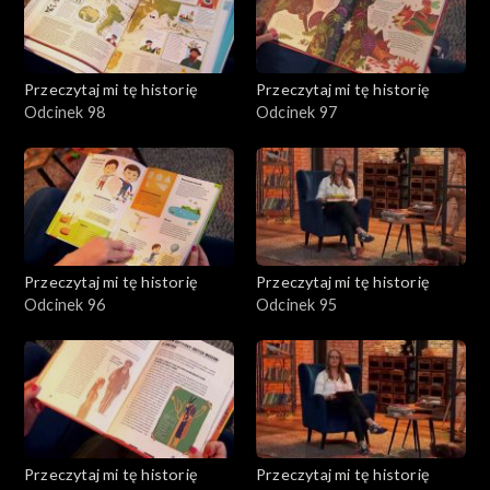
Przeczytaj mi tę historię
Przeczytaj mi tę historię
Odcinek 98
Odcinek 97
Przeczytaj mi tę historię
Przeczytaj mi tę historię
Odcinek 96
Odcinek 95
Przeczytaj mi tę historię
Przeczytaj mi tę historię