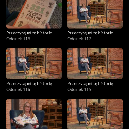
Przeczytaj mi tę historię
Przeczytaj mi tę historię
Odcinek 118
Odcinek 117
Przeczytaj mi tę historię
Przeczytaj mi tę historię
Odcinek 116
Odcinek 115