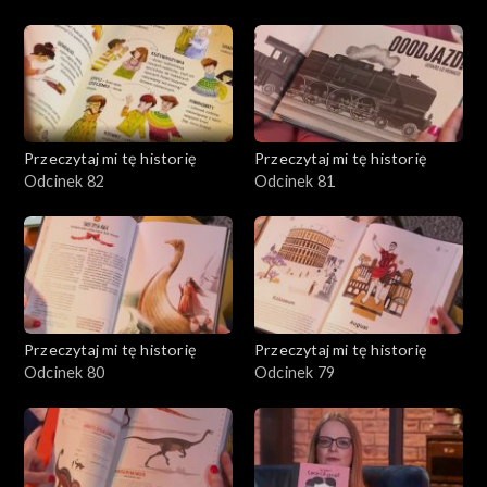
Przeczytaj mi tę historię
Przeczytaj mi tę historię
Odcinek 82
Odcinek 81
Przeczytaj mi tę historię
Przeczytaj mi tę historię
Odcinek 80
Odcinek 79