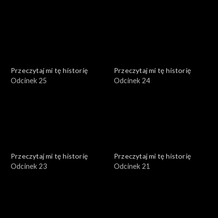
Przeczytaj mi tę historię
Przeczytaj mi tę historię
Odcinek 25
Odcinek 24
Przeczytaj mi tę historię
Przeczytaj mi tę historię
Odcinek 23
Odcinek 21