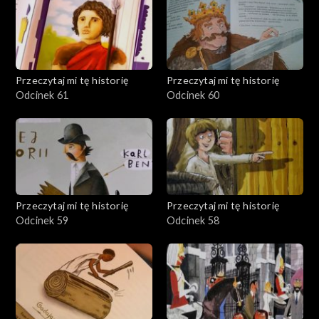
Przeczytaj mi tę historię
Przeczytaj mi tę historię
Odcinek 61
Odcinek 60
Przeczytaj mi tę historię
Przeczytaj mi tę historię
Odcinek 59
Odcinek 58