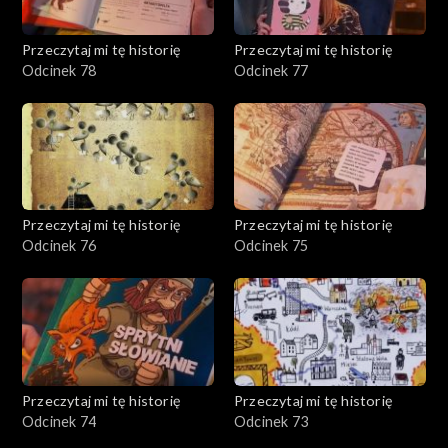
Przeczytaj mi tę historię
Przeczytaj mi tę historię
Odcinek 78
Odcinek 77
Przeczytaj mi tę historię
Przeczytaj mi tę historię
Odcinek 76
Odcinek 75
Przeczytaj mi tę historię
Przeczytaj mi tę historię
Odcinek 74
Odcinek 73