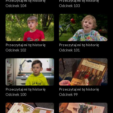
Przeczytaj mi tę historię
Przeczytaj mi tę historię
Odcinek 104
Odcinek 103
Przeczytaj mi tę historię
Przeczytaj mi tę historię
Odcinek 102
Odcinek 101
Przeczytaj mi tę historię
Przeczytaj mi tę historię
Odcinek 100
Odcinek 99