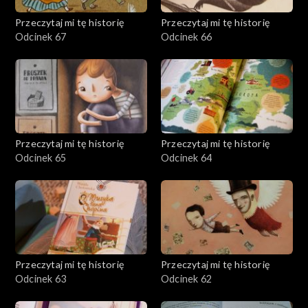
Przeczytaj mi tę historię
Przeczytaj mi tę historię
Odcinek 67
Odcinek 66
Przeczytaj mi tę historię
Przeczytaj mi tę historię
Odcinek 65
Odcinek 64
Przeczytaj mi tę historię
Przeczytaj mi tę historię
Odcinek 63
Odcinek 62