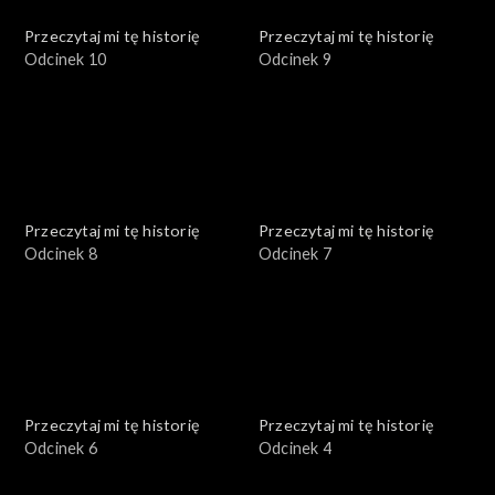
Przeczytaj mi tę historię
Przeczytaj mi tę historię
Odcinek 10
Odcinek 9
Przeczytaj mi tę historię
Przeczytaj mi tę historię
Odcinek 8
Odcinek 7
Przeczytaj mi tę historię
Przeczytaj mi tę historię
Odcinek 6
Odcinek 4