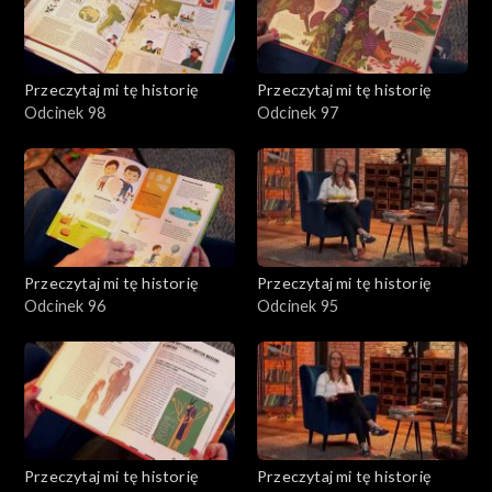
Przeczytaj mi tę historię
Przeczytaj mi tę historię
Odcinek 98
Odcinek 97
Przeczytaj mi tę historię
Przeczytaj mi tę historię
Odcinek 96
Odcinek 95
Przeczytaj mi tę historię
Przeczytaj mi tę historię