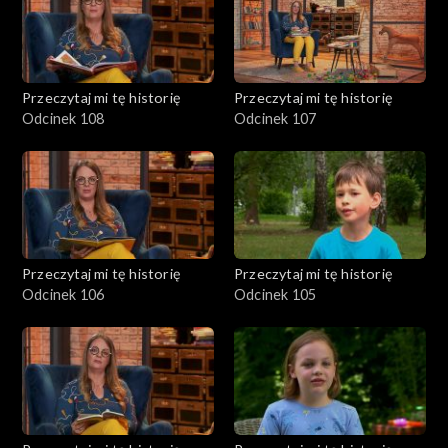
Przeczytaj mi tę historię
Przeczytaj mi tę historię
Odcinek 108
Odcinek 107
Przeczytaj mi tę historię
Przeczytaj mi tę historię
Odcinek 106
Odcinek 105