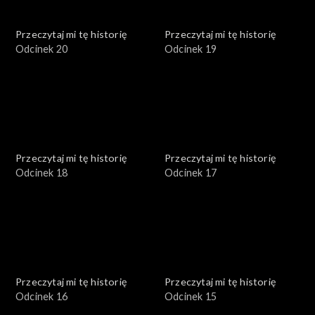
Przeczytaj mi tę historię
Przeczytaj mi tę historię
Odcinek 20
Odcinek 19
Przeczytaj mi tę historię
Przeczytaj mi tę historię
Odcinek 18
Odcinek 17
Przeczytaj mi tę historię
Przeczytaj mi tę historię
Odcinek 16
Odcinek 15