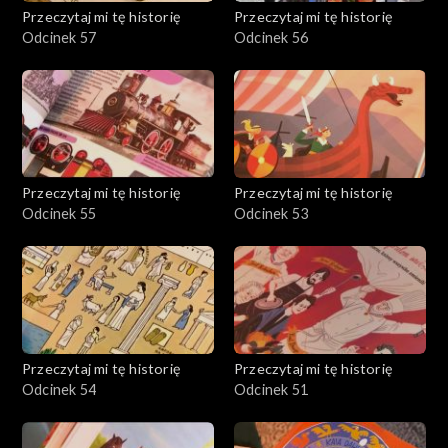
Przeczytaj mi tę historię
Przeczytaj mi tę historię
Odcinek 57
Odcinek 56
Przeczytaj mi tę historię
Przeczytaj mi tę historię
Odcinek 55
Odcinek 53
Przeczytaj mi tę historię
Przeczytaj mi tę historię
Odcinek 54
Odcinek 51