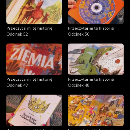
Przeczytaj mi tę historię
Przeczytaj mi tę historię
Odcinek 52
Odcinek 50
Przeczytaj mi tę historię
Przeczytaj mi tę historię
Odcinek 49
Odcinek 48