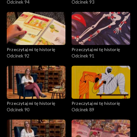
Odcinek 94
Odcinek 93
Przeczytaj mi tę historię
Przeczytaj mi tę historię
Odcinek 92
Odcinek 91
Przeczytaj mi tę historię
Przeczytaj mi tę historię
Odcinek 90
Odcinek 89