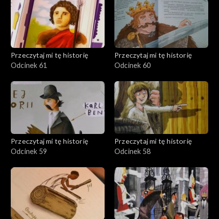
Przeczytaj mi tę historię
Przeczytaj mi tę historię
Odcinek 61
Odcinek 60
Przeczytaj mi tę historię
Przeczytaj mi tę historię
Odcinek 59
Odcinek 58