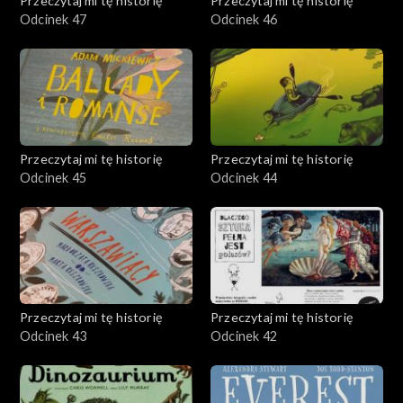
Przeczytaj mi tę historię
Przeczytaj mi tę historię
Odcinek 47
Odcinek 46
Przeczytaj mi tę historię
Przeczytaj mi tę historię
Odcinek 45
Odcinek 44
Przeczytaj mi tę historię
Przeczytaj mi tę historię
Odcinek 43
Odcinek 42