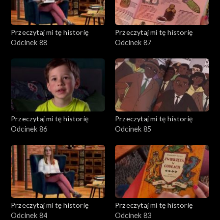
Przeczytaj mi tę historię
Przeczytaj mi tę historię
Odcinek 88
Odcinek 87
Przeczytaj mi tę historię
Przeczytaj mi tę historię
Odcinek 86
Odcinek 85
Przeczytaj mi tę historię
Przeczytaj mi tę historię
Odcinek 84
Odcinek 83