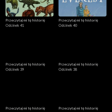
Przeczytaj mi tę historię
Przeczytaj mi tę historię
Odcinek 41
Odcinek 40
Przeczytaj mi tę historię
Przeczytaj mi tę historię
Odcinek 39
Odcinek 38
Przeczytaj mi tę historię
Przeczytaj mi tę historię