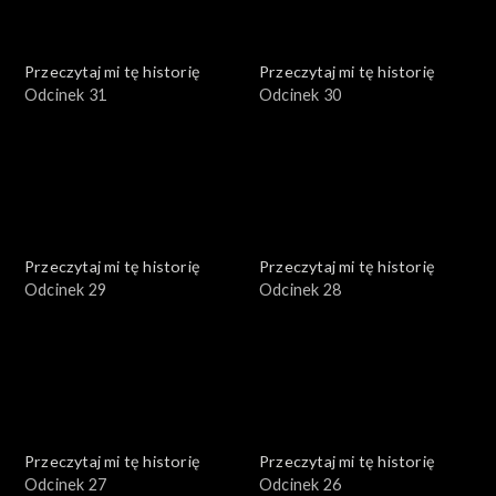
Przeczytaj mi tę historię
Przeczytaj mi tę historię
Odcinek 31
Odcinek 30
Przeczytaj mi tę historię
Przeczytaj mi tę historię
Odcinek 29
Odcinek 28
Przeczytaj mi tę historię
Przeczytaj mi tę historię
Odcinek 27
Odcinek 26