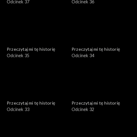
Odcinek 37
Odcinek 36
Przeczytaj mi tę historię
Przeczytaj mi tę historię
Odcinek 35
Odcinek 34
Przeczytaj mi tę historię
Przeczytaj mi tę historię
Odcinek 33
Odcinek 32