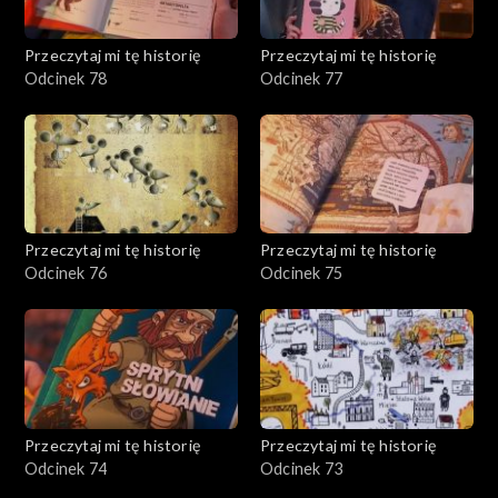
Przeczytaj mi tę historię
Przeczytaj mi tę historię
Odcinek 78
Odcinek 77
Przeczytaj mi tę historię
Przeczytaj mi tę historię
Odcinek 76
Odcinek 75
Przeczytaj mi tę historię
Przeczytaj mi tę historię
Odcinek 74
Odcinek 73