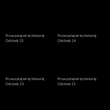
Przeczytaj mi tę historię
Przeczytaj mi tę historię
Odcinek 25
Odcinek 24
Przeczytaj mi tę historię
Przeczytaj mi tę historię
Odcinek 23
Odcinek 21