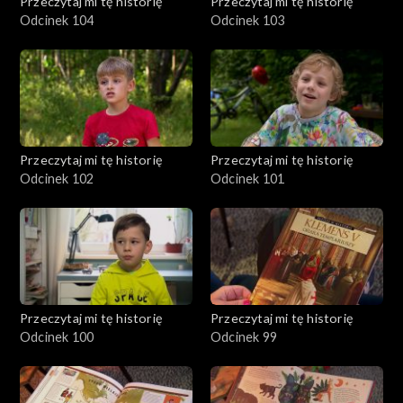
Przeczytaj mi tę historię
Przeczytaj mi tę historię
Odcinek 104
Odcinek 103
Przeczytaj mi tę historię
Przeczytaj mi tę historię
Odcinek 102
Odcinek 101
Przeczytaj mi tę historię
Przeczytaj mi tę historię
Odcinek 100
Odcinek 99