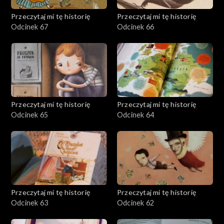
Przeczytaj mi tę historię
Przeczytaj mi tę historię
Odcinek 67
Odcinek 66
Przeczytaj mi tę historię
Przeczytaj mi tę historię
Odcinek 65
Odcinek 64
Przeczytaj mi tę historię
Przeczytaj mi tę historię
Odcinek 63
Odcinek 62