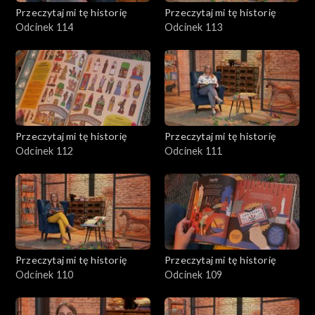
Przeczytaj mi tę historię
Przeczytaj mi tę historię
Odcinek 114
Odcinek 113
Przeczytaj mi tę historię
Przeczytaj mi tę historię
Odcinek 112
Odcinek 111
Przeczytaj mi tę historię
Przeczytaj mi tę historię
Odcinek 110
Odcinek 109