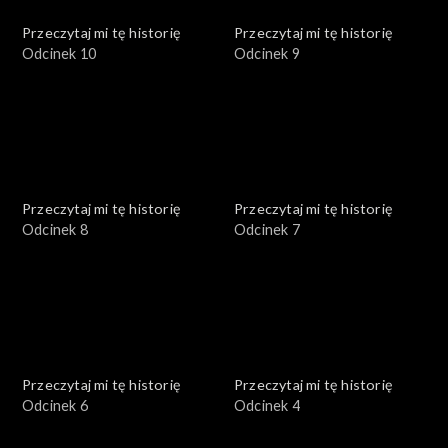
Przeczytaj mi tę historię
Przeczytaj mi tę historię
Odcinek 10
Odcinek 9
Przeczytaj mi tę historię
Przeczytaj mi tę historię
Odcinek 8
Odcinek 7
Przeczytaj mi tę historię
Przeczytaj mi tę historię
Odcinek 6
Odcinek 4