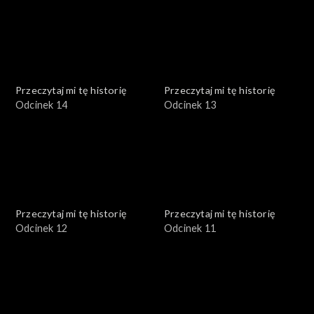
Przeczytaj mi tę historię
Przeczytaj mi tę historię
Odcinek 14
Odcinek 13
Przeczytaj mi tę historię
Przeczytaj mi tę historię
Odcinek 12
Odcinek 11