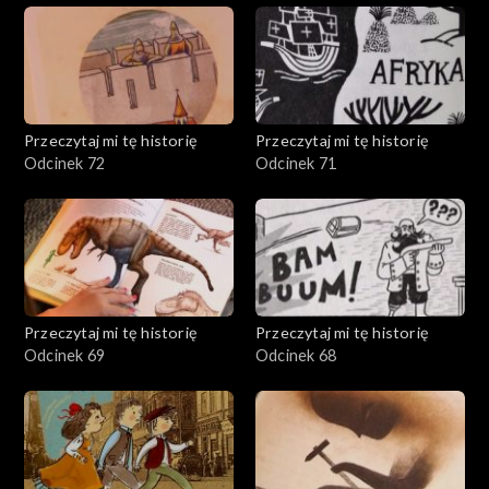
Przeczytaj mi tę historię
Przeczytaj mi tę historię
Odcinek 72
Odcinek 71
Przeczytaj mi tę historię
Przeczytaj mi tę historię
Odcinek 69
Odcinek 68