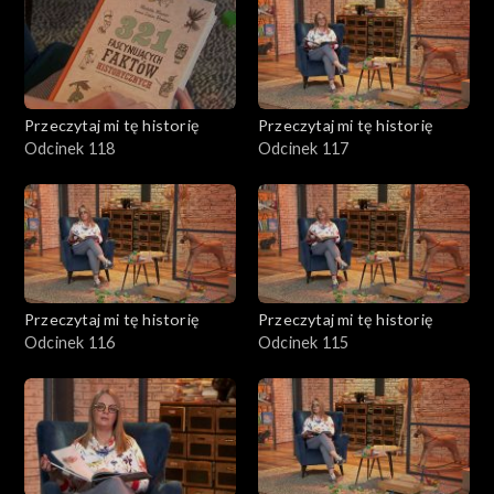
Przeczytaj mi tę historię
Przeczytaj mi tę historię
Odcinek 118
Odcinek 117
Przeczytaj mi tę historię
Przeczytaj mi tę historię
Odcinek 116
Odcinek 115