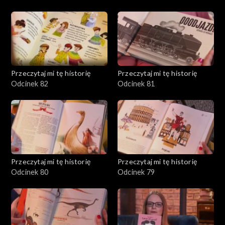
Przeczytaj mi tę historię
Przeczytaj mi tę historię
Odcinek 82
Odcinek 81
Przeczytaj mi tę historię
Przeczytaj mi tę historię
Odcinek 80
Odcinek 79