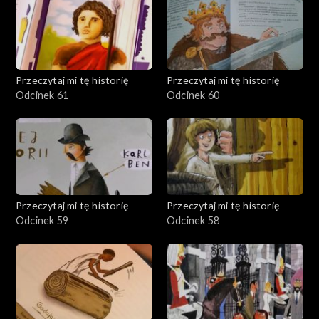
Przeczytaj mi tę historię
Przeczytaj mi tę historię
Odcinek 61
Odcinek 60
Przeczytaj mi tę historię
Przeczytaj mi tę historię
Odcinek 59
Odcinek 58