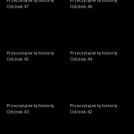
Przeczytaj mi tę historię
Przeczytaj mi tę historię
Odcinek 47
Odcinek 46
Przeczytaj mi tę historię
Przeczytaj mi tę historię
Odcinek 45
Odcinek 44
Przeczytaj mi tę historię
Przeczytaj mi tę historię
Odcinek 43
Odcinek 42