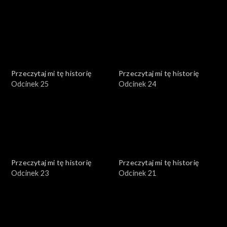
Przeczytaj mi tę historię
Przeczytaj mi tę historię
Odcinek 25
Odcinek 24
Przeczytaj mi tę historię
Przeczytaj mi tę historię
Odcinek 23
Odcinek 21