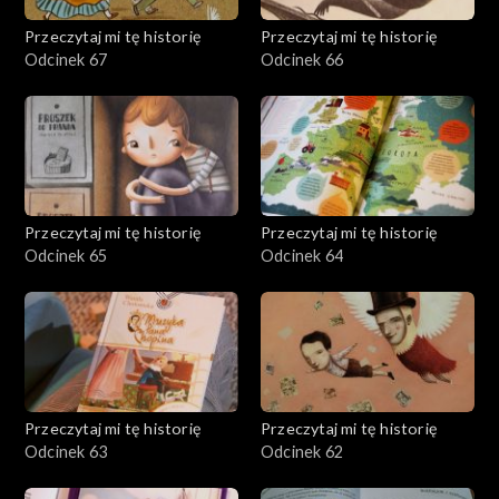
Przeczytaj mi tę historię
Przeczytaj mi tę historię
Odcinek 67
Odcinek 66
Przeczytaj mi tę historię
Przeczytaj mi tę historię
Odcinek 65
Odcinek 64
Przeczytaj mi tę historię
Przeczytaj mi tę historię
Odcinek 63
Odcinek 62