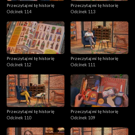
Przeczytaj mi tę historię
Przeczytaj mi tę historię
Odcinek 114
Odcinek 113
Przeczytaj mi tę historię
Przeczytaj mi tę historię
Odcinek 112
Odcinek 111
Przeczytaj mi tę historię
Przeczytaj mi tę historię
Odcinek 110
Odcinek 109