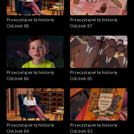
Przeczytaj mi tę historię
Przeczytaj mi tę historię
Odcinek 88
Odcinek 87
Przeczytaj mi tę historię
Przeczytaj mi tę historię
Odcinek 86
Odcinek 85
Przeczytaj mi tę historię
Przeczytaj mi tę historię
Odcinek 84
Odcinek 83