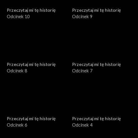
Przeczytaj mi tę historię
Przeczytaj mi tę historię
Odcinek 10
Odcinek 9
Przeczytaj mi tę historię
Przeczytaj mi tę historię
Odcinek 8
Odcinek 7
Przeczytaj mi tę historię
Przeczytaj mi tę historię
Odcinek 6
Odcinek 4