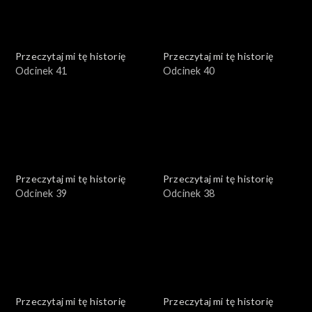
Przeczytaj mi tę historię
Przeczytaj mi tę historię
Odcinek 41
Odcinek 40
Przeczytaj mi tę historię
Przeczytaj mi tę historię
Odcinek 39
Odcinek 38
Przeczytaj mi tę historię
Przeczytaj mi tę historię