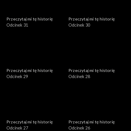
Przeczytaj mi tę historię
Przeczytaj mi tę historię
Odcinek 31
Odcinek 30
Przeczytaj mi tę historię
Przeczytaj mi tę historię
Odcinek 29
Odcinek 28
Przeczytaj mi tę historię
Przeczytaj mi tę historię
Odcinek 27
Odcinek 26