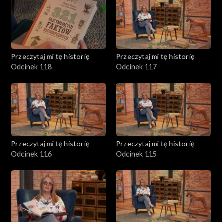
Przeczytaj mi tę historię
Przeczytaj mi tę historię
Odcinek 118
Odcinek 117
Przeczytaj mi tę historię
Przeczytaj mi tę historię
Odcinek 116
Odcinek 115