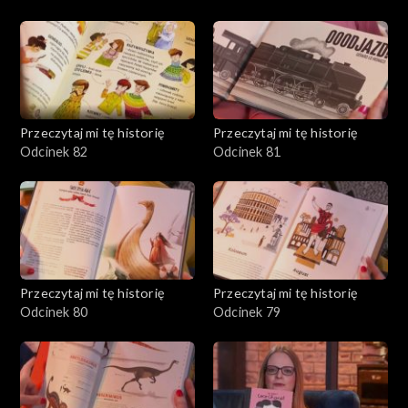
Przeczytaj mi tę historię
Przeczytaj mi tę historię
Odcinek 82
Odcinek 81
Przeczytaj mi tę historię
Przeczytaj mi tę historię
Odcinek 80
Odcinek 79