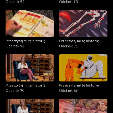
Odcinek 94
Odcinek 93
Przeczytaj mi tę historię
Przeczytaj mi tę historię
Odcinek 92
Odcinek 91
Przeczytaj mi tę historię
Przeczytaj mi tę historię
Odcinek 90
Odcinek 89