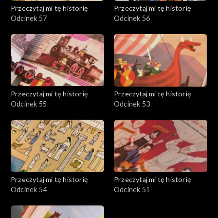
Przeczytaj mi tę historię
Przeczytaj mi tę historię
Odcinek 57
Odcinek 56
Przeczytaj mi tę historię
Przeczytaj mi tę historię
Odcinek 55
Odcinek 53
Przeczytaj mi tę historię
Przeczytaj mi tę historię
Odcinek 54
Odcinek 51