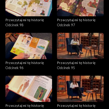
Przeczytaj mi tę historię
Przeczytaj mi tę historię
Odcinek 98
Odcinek 97
Przeczytaj mi tę historię
Przeczytaj mi tę historię
Odcinek 96
Odcinek 95
Przeczytaj mi tę historię
Przeczytaj mi tę historię