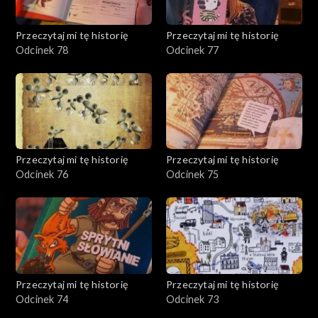
Przeczytaj mi tę historię
Przeczytaj mi tę historię
Odcinek 78
Odcinek 77
Przeczytaj mi tę historię
Przeczytaj mi tę historię
Odcinek 76
Odcinek 75
Przeczytaj mi tę historię
Przeczytaj mi tę historię
Odcinek 74
Odcinek 73