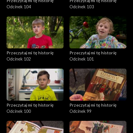
Przeczytaj mi tę historię
Przeczytaj mi tę historię
Odcinek 104
Odcinek 103
Przeczytaj mi tę historię
Przeczytaj mi tę historię
Odcinek 102
Odcinek 101
Przeczytaj mi tę historię
Przeczytaj mi tę historię
Odcinek 100
Odcinek 99