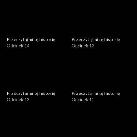
Przeczytaj mi tę historię
Przeczytaj mi tę historię
Odcinek 14
Odcinek 13
Przeczytaj mi tę historię
Przeczytaj mi tę historię
Odcinek 12
Odcinek 11