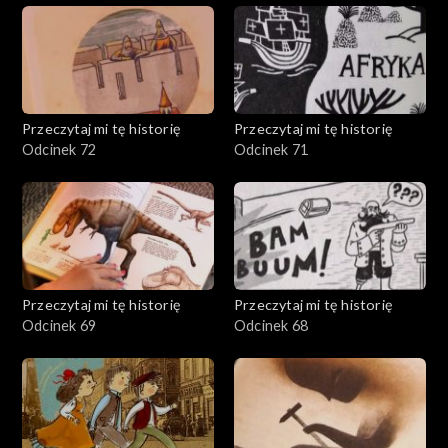
Przeczytaj mi tę historię
Przeczytaj mi tę historię
Odcinek 72
Odcinek 71
Przeczytaj mi tę historię
Przeczytaj mi tę historię
Odcinek 69
Odcinek 68