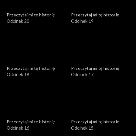
Przeczytaj mi tę historię
Przeczytaj mi tę historię
Odcinek 20
Odcinek 19
Przeczytaj mi tę historię
Przeczytaj mi tę historię
Odcinek 18
Odcinek 17
Przeczytaj mi tę historię
Przeczytaj mi tę historię
Odcinek 16
Odcinek 15