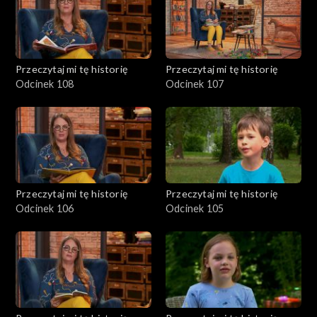
Przeczytaj mi tę historię
Przeczytaj mi tę historię
Odcinek 108
Odcinek 107
Przeczytaj mi tę historię
Przeczytaj mi tę historię
Odcinek 106
Odcinek 105