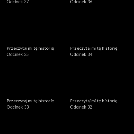
Odcinek 37
Odcinek 36
Przeczytaj mi tę historię
Przeczytaj mi tę historię
Odcinek 35
Odcinek 34
Przeczytaj mi tę historię
Przeczytaj mi tę historię
Odcinek 33
Odcinek 32