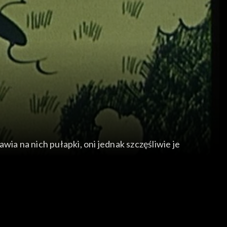
a na nich pułapki, oni jednak szczęśliwie je