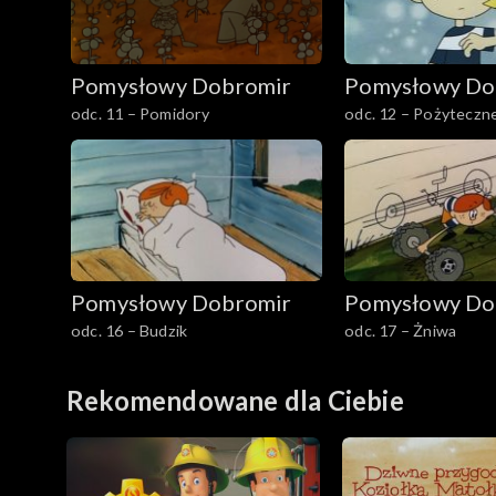
Pomysłowy Dobromir
Pomysłowy Do
odc. 11 – Pomidory
odc. 12 – Pożyteczn
Pomysłowy Dobromir
Pomysłowy Do
odc. 16 – Budzik
odc. 17 – Żniwa
Rekomendowane dla Ciebie