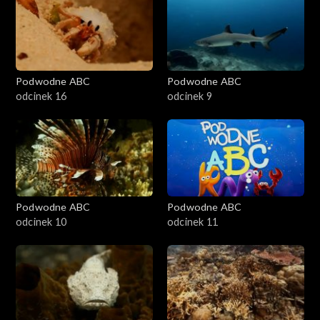
Podwodne ABC
Podwodne ABC
odcinek 16
odcinek 9
Podwodne ABC
Podwodne ABC
odcinek 10
odcinek 11