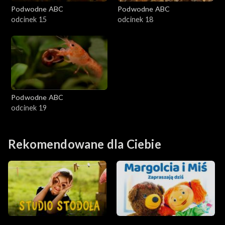
Podwodne ABC
Podwodne ABC
odcinek 15
odcinek 18
Podwodne ABC
odcinek 19
Rekomendowane dla Ciebie