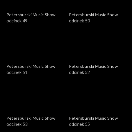
Petersburski Music Show
Petersburski Music Show
odcinek 49
odcinek 50
Petersburski Music Show
Petersburski Music Show
odcinek 51
odcinek 52
Petersburski Music Show
Petersburski Music Show
odcinek 53
odcinek 55