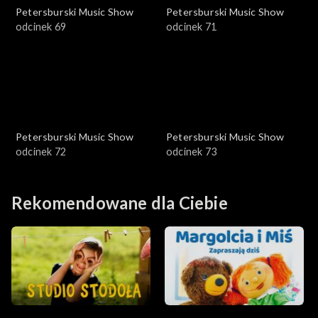
Petersburski Music Show
Petersburski Music Show
odcinek 69
odcinek 71
Petersburski Music Show
Petersburski Music Show
odcinek 72
odcinek 73
Rekomendowane dla Ciebie