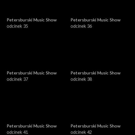
Petersburski Music Show
Petersburski Music Show
odcinek 35
odcinek 36
Petersburski Music Show
Petersburski Music Show
odcinek 37
odcinek 38
Petersburski Music Show
Petersburski Music Show
odcinek 41
odcinek 42