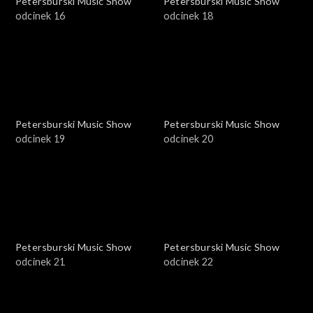
Petersburski Music Show
Petersburski Music Show
odcinek 16
odcinek 18
Petersburski Music Show
Petersburski Music Show
odcinek 19
odcinek 20
Petersburski Music Show
Petersburski Music Show
odcinek 21
odcinek 22