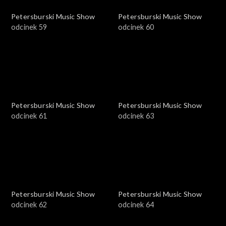
Petersburski Music Show
Petersburski Music Show
odcinek 59
odcinek 60
Petersburski Music Show
Petersburski Music Show
odcinek 61
odcinek 63
Petersburski Music Show
Petersburski Music Show
odcinek 62
odcinek 64