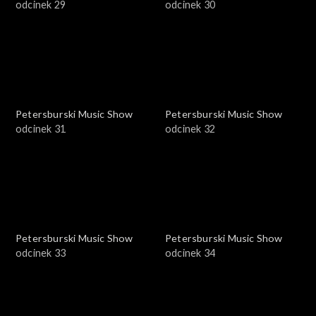
odcinek 29
odcinek 30
Petersburski Music Show
Petersburski Music Show
odcinek 31
odcinek 32
Petersburski Music Show
Petersburski Music Show
odcinek 33
odcinek 34