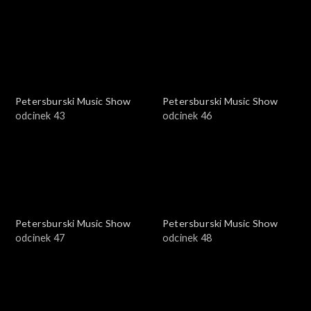
Petersburski Music Show
Petersburski Music Show
odcinek 43
odcinek 46
Petersburski Music Show
Petersburski Music Show
odcinek 47
odcinek 48