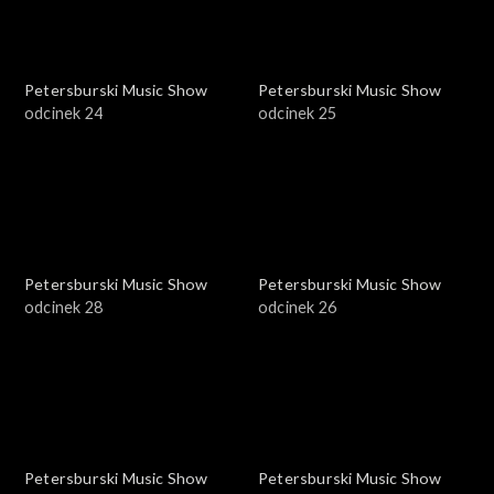
Petersburski Music Show
Petersburski Music Show
odcinek 24
odcinek 25
Petersburski Music Show
Petersburski Music Show
odcinek 28
odcinek 26
Petersburski Music Show
Petersburski Music Show