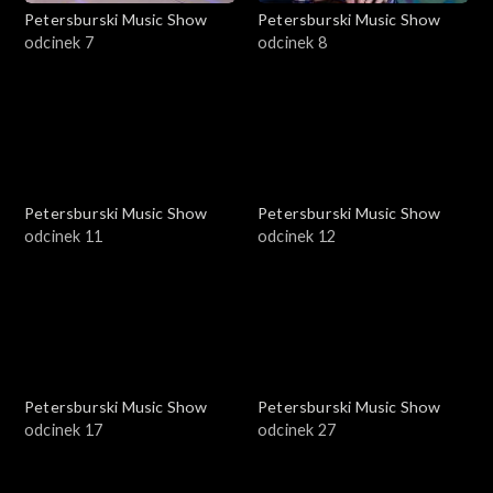
Petersburski Music Show
Petersburski Music Show
odcinek 7
odcinek 8
Petersburski Music Show
Petersburski Music Show
odcinek 11
odcinek 12
Petersburski Music Show
Petersburski Music Show
odcinek 17
odcinek 27