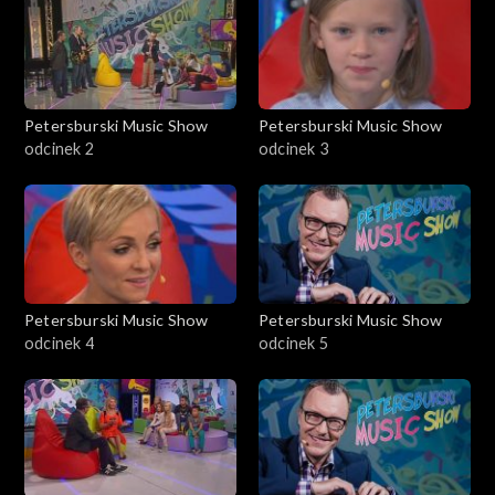
Petersburski Music Show
Petersburski Music Show
odcinek 2
odcinek 3
Petersburski Music Show
Petersburski Music Show
odcinek 4
odcinek 5