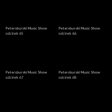
Petersburski Music Show
Petersburski Music Show
odcinek 65
odcinek 66
Petersburski Music Show
Petersburski Music Show
odcinek 67
odcinek 68