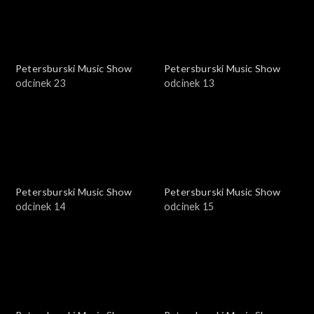
Petersburski Music Show
Petersburski Music Show
odcinek 23
odcinek 13
Petersburski Music Show
Petersburski Music Show
odcinek 14
odcinek 15