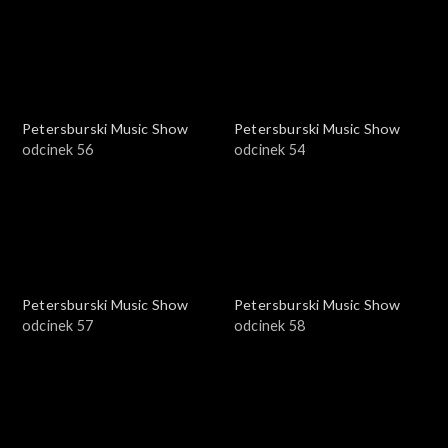
Petersburski Music Show
Petersburski Music Show
odcinek 56
odcinek 54
Petersburski Music Show
Petersburski Music Show
odcinek 57
odcinek 58