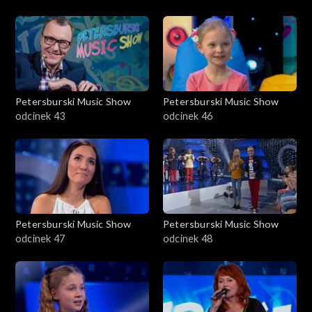
Petersburski Music Show
Petersburski Music Show
odcinek 43
odcinek 46
Petersburski Music Show
Petersburski Music Show
odcinek 47
odcinek 48