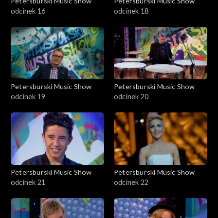
Petersburski Music Show
Petersburski Music Show
odcinek 16
odcinek 18
Petersburski Music Show
Petersburski Music Show
odcinek 19
odcinek 20
Petersburski Music Show
Petersburski Music Show
odcinek 21
odcinek 22