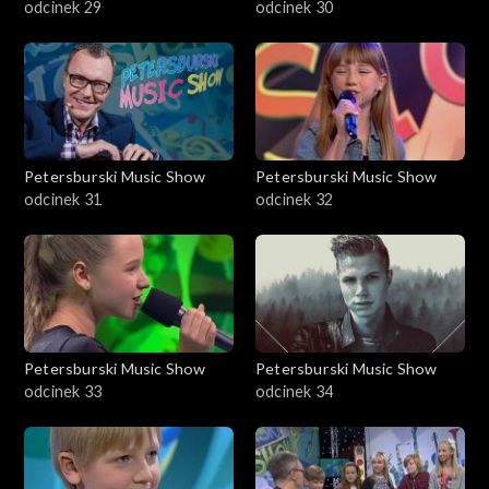
odcinek 29
odcinek 30
Petersburski Music Show
Petersburski Music Show
odcinek 31
odcinek 32
Petersburski Music Show
Petersburski Music Show
odcinek 33
odcinek 34