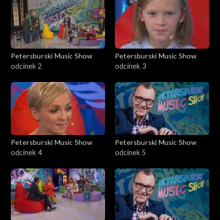
Petersburski Music Show
Petersburski Music Show
odcinek 2
odcinek 3
Petersburski Music Show
Petersburski Music Show
odcinek 4
odcinek 5