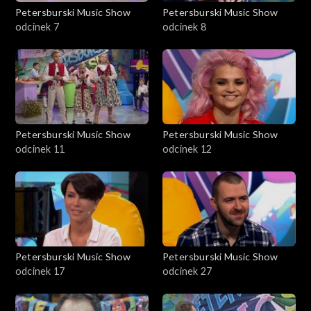
Petersburski Music Show
Petersburski Music Show
odcinek 7
odcinek 8
Petersburski Music Show
Petersburski Music Show
odcinek 11
odcinek 12
Petersburski Music Show
Petersburski Music Show
odcinek 17
odcinek 27