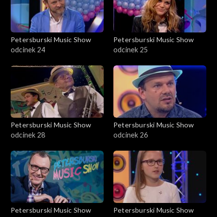
Petersburski Music Show
Petersburski Music Show
odcinek 24
odcinek 25
Petersburski Music Show
Petersburski Music Show
odcinek 28
odcinek 26
Petersburski Music Show
Petersburski Music Show