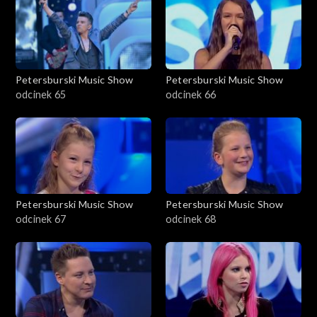
Petersburski Music Show
Petersburski Music Show
odcinek 65
odcinek 66
Petersburski Music Show
Petersburski Music Show
odcinek 67
odcinek 68