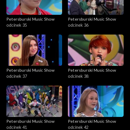
Petersburski Music Show
Petersburski Music Show
odcinek 35
odcinek 36
Petersburski Music Show
Petersburski Music Show
odcinek 37
odcinek 38
Petersburski Music Show
Petersburski Music Show
odcinek 41
odcinek 42