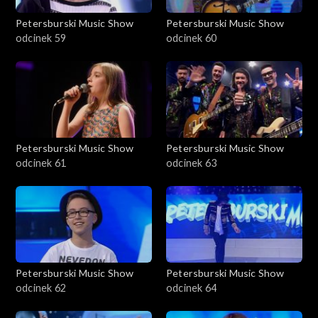
Petersburski Music Show
Petersburski Music Show
odcinek 59
odcinek 60
Petersburski Music Show
Petersburski Music Show
odcinek 61
odcinek 63
Petersburski Music Show
Petersburski Music Show
odcinek 62
odcinek 64