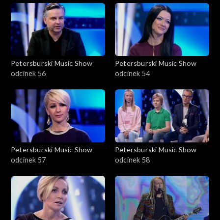
Petersburski Music Show
Petersburski Music Show
odcinek 56
odcinek 54
Petersburski Music Show
Petersburski Music Show
odcinek 57
odcinek 58