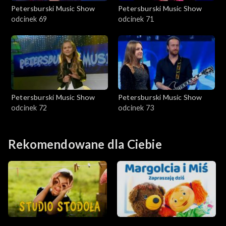
Petersburski Music Show
Petersburski Music Show
odcinek 69
odcinek 71
Petersburski Music Show
Petersburski Music Show
odcinek 72
odcinek 73
Rekomendowane dla Ciebie