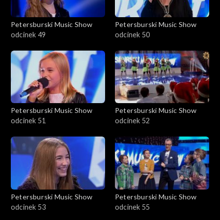
Petersburski Music Show
Petersburski Music Show
odcinek 49
odcinek 50
Petersburski Music Show
Petersburski Music Show
odcinek 51
odcinek 52
Petersburski Music Show
Petersburski Music Show
odcinek 53
odcinek 55