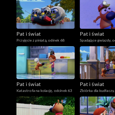
Pat i świat
Pat i świat
Przyjęcie z piniatą, odinek 68
Spadające gwiazdy, o
Pat i świat
Pat i świat
Katastrofa na kolację, odcinek 63
Zbiórka dla kudłaczy