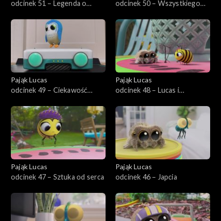
odcinek 51 – Legenda o
odcinek 50 – Wszystkiego
Wielkim Zadku
bekusiowego
Pająk Lucas
Pająk Lucas
odcinek 49 – Ciekawość
odcinek 48 – Lucas i
sowy
przyjaciele
Pająk Lucas
Pająk Lucas
odcinek 47 – Sztuka od serca
odcinek 46 – Japcia