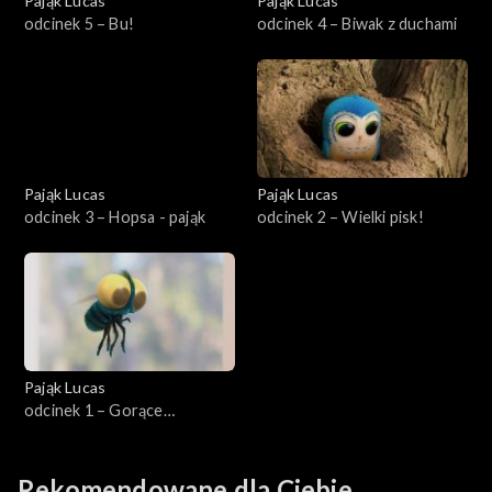
Pająk Lucas
Pająk Lucas
odcinek 5 – Bu!
odcinek 4 – Biwak z duchami
Pająk Lucas
Pająk Lucas
odcinek 3 – Hopsa - pająk
odcinek 2 – Wielki pisk!
Pająk Lucas
odcinek 1 – Gorące
ciasteczka
Rekomendowane dla Ciebie