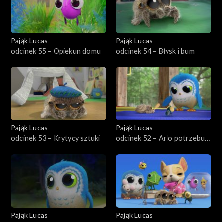
Pająk Lucas
Pająk Lucas
odcinek 55 – Opiekun domu
odcinek 54 – Błysk i bum
Pająk Lucas
Pająk Lucas
odcinek 53 – Krytycy sztuki
odcinek 52 – Arlo potrzebuje
drzemki
Pająk Lucas
Pająk Lucas