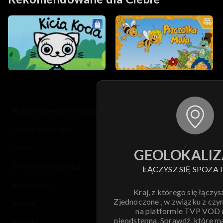
© 2026 Telewizja Polska S.A. w likwidacji
regulamin serwisu
cennik
GEOLOKALIZ
polityka prywatności
ŁĄCZYSZ SIĘ SPOZA 
moje zgody
Kraj, z którego się łączys
Zjednoczone , w związku z czy
pomoc
na platformie TVP VOD
nieodstępna. Sprawdź, które m
kontakt