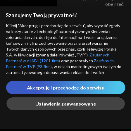
obejrzeć.
voucher
Szanujemy Twoją prywatność
Nie pokazuj pon
dostępność
Kliknij "Akceptuję i przechodzę do serwisu", aby wyrazić zgody
na korzystanie z technologii automatycznego śledzenia i
informacje o dostawcy usług
ANULUJ
SP
zbierania danych, dostęp do informacji na Twoim urządzeniu
końcowym i ich przechowywanie oraz na przetwarzanie
Twoich danych osobowych przez nas, czyli Telewizję Polską
S.A. w likwidacji (zwaną dalej również „TVP”),
Zaufanych
Partnerów z IAB* (1201 firm)
oraz pozostałych
Zaufanych
Partnerów TVP (93 firm)
, w celach marketingowych (w tym do
zautomatyzowanego dopasowania reklam do Twoich
zainteresowań i mierzenia ich skuteczności) i pozostałych,
które wskazujemy poniżej, a także zgody na udostępnianie
Akceptuję i przechodzę do serwisu
przez nas identyfikatora PPID do Google.
Twoje dane osobowe zbierane podczas odwiedzania przez
Ustawienia zaawansowane
Ciebie naszych
poszczególnych serwisów
zwanych dalej
„Portalem”, w tym informacje zapisywane za pomocą
technologii takich jak: pliki cookie, sygnalizatory WWW lub
innych podobnych technologii umożliwiających świadczenie
Główna
Szukaj
Moja lista
Na żywo
Więcej
dopasowanych i bezpiecznych usług, personalizację treści