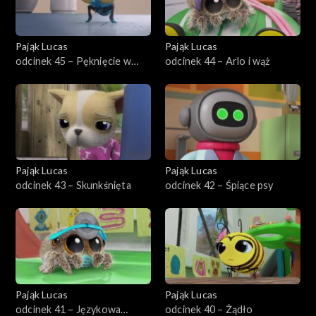
Pająk Lucas
Pająk Lucas
odcinek 45 – Pęknięcie w
odcinek 44 – Arlo i wąż
akwarium
Pająk Lucas
Pająk Lucas
odcinek 43 – Skunkśnięta
odcinek 42 – Śpiące psy
Pająk Lucas
Pająk Lucas
odcinek 41 – Językowa
odcinek 40 – Żądło