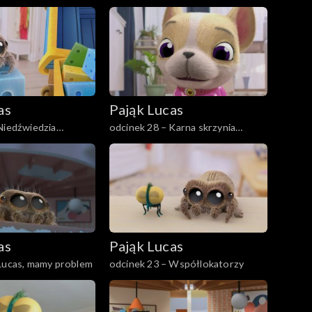
as
Pająk Lucas
Niedźwiedzia
odcinek 28 – Karna skrzynia
Avocado
as
Pająk Lucas
 Lucas, mamy problem
odcinek 23 – Współlokatorzy