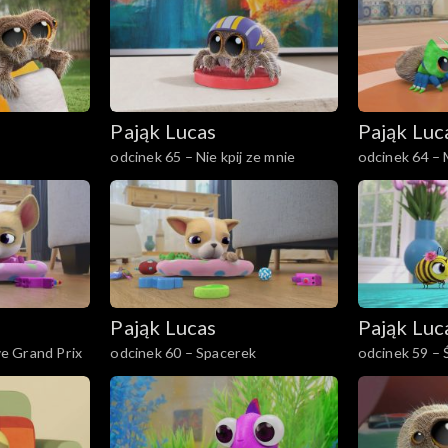
Pająk Lucas
Pająk Luc
odcinek 65 – Nie kpij ze mnie
odcinek 64 –
Pająk Lucas
Pająk Luc
e Grand Prix
odcinek 60 – Spacerek
odcinek 59 – 