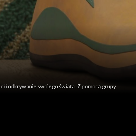
łości i odkrywanie swojego świata. Z pomocą grupy