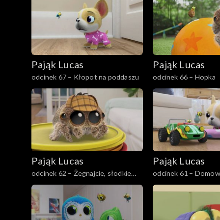
Pająk Lucas
Pająk Lucas
odcinek 67 – Kłopot na poddaszu
odcinek 66 – Hopka
Pająk Lucas
Pająk Lucas
odcinek 62 – Żegnajcie, słodkie
odcinek 61 – Domow
przejażdżki