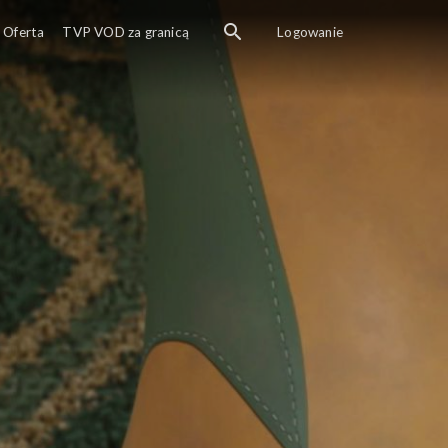
Oferta
TVP VOD za granicą
Logowanie