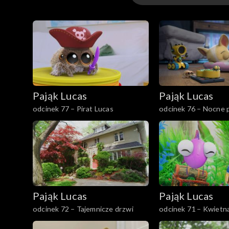
Odcinki
Pająk Lucas
Pająk Lucas
odcinek 77 – Pirat Lucas
odcinek 76 – Nocne p
Pająk Lucas
Pająk Lucas
odcinek 72 – Tajemnicze drzwi
odcinek 71 – Kwietna