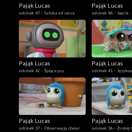
Pająk Lucas
Pająk Lucas
odcinek 47 – Sztuka od serca
odcinek 46 – Japcia
Pająk Lucas
Pająk Lucas
odcinek 42 – Śpiące psy
odcinek 41 – Języko
Pająk Lucas
Pająk Lucas
odcinek 37 – Obserwacja chmur
odcinek 36 – Zrobię 