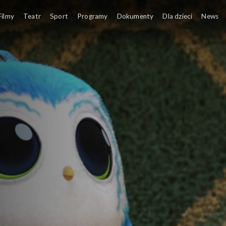
Filmy
Teatr
Sport
Programy
Dokumenty
Dla dzieci
News