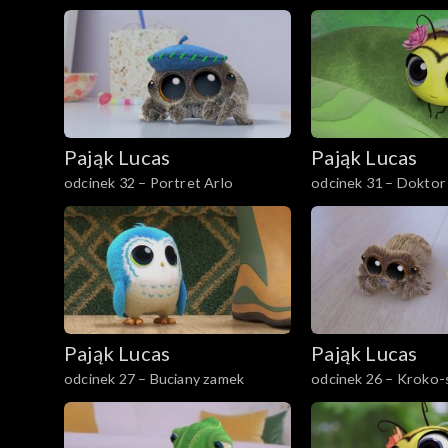
Pająk Lucas
Pająk Lucas
odcinek 32 – Portret Arlo
odcinek 31 – Doktor
dyżurze
Pająk Lucas
Pająk Lucas
odcinek 27 – Buciany zamek
odcinek 26 – Kroko