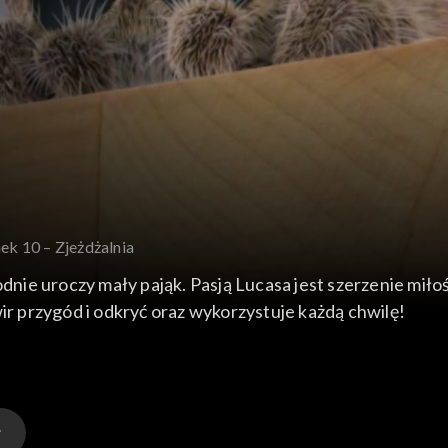
nek 10 – Zjeżdżalnia
godnie uroczy mały pająk. Pasją Lucasa jest szerzenie mi
wir przygód i odkryć oraz wykorzystuje każdą chwilę!