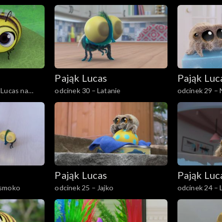
Pająk Lucas
Pająk Luc
 Lucas na
odcinek 30 – Latanie
odcinek 29 – 
przysługa
Pająk Lucas
Pająk Luc
-smoko
odcinek 25 – Jajko
odcinek 24 –