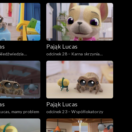
as
Pająk Lucas
Niedźwiedzia
odcinek 28 – Karna skrzynia
Avocado
as
Pająk Lucas
 Lucas, mamy problem
odcinek 23 – Współlokatorzy