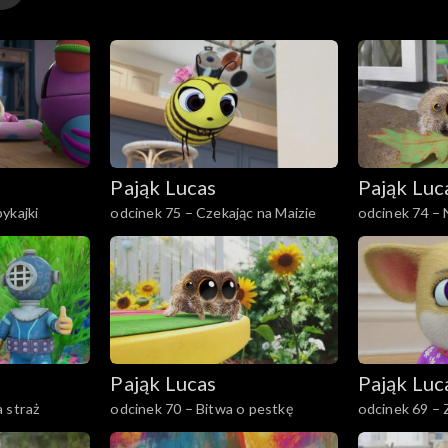
Pająk Lucas
Pająk Luc
ykajki
odcinek 75 – Czekając na Maizie
odcinek 74 –
Pająk Lucas
Pająk Luc
 straż
odcinek 70 – Bitwa o pestkę
odcinek 69 – 