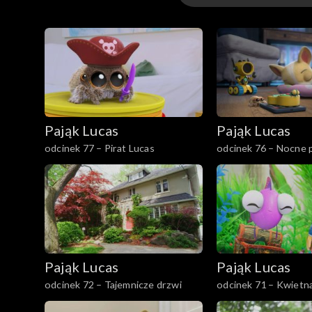
Odcinki
Pająk Lucas
Pająk Lucas
odcinek 77 – Pirat Lucas
odcinek 76 – Nocne p
Pająk Lucas
Pająk Lucas
odcinek 72 – Tajemnicze drzwi
odcinek 71 – Kwietna