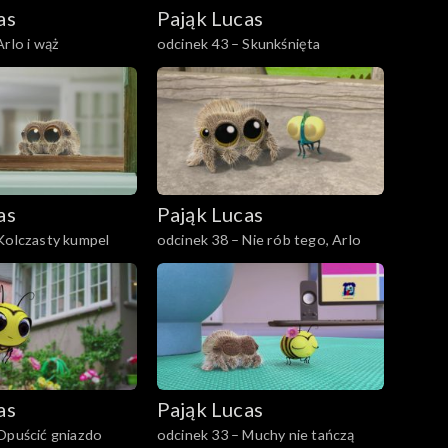
as
Pająk Lucas
Arlo i wąż
odcinek 43 – Skunkśnięta
as
Pająk Lucas
Kolczasty kumpel
odcinek 38 – Nie rób tego, Arlo
as
Pająk Lucas
Opuścić gniazdo
odcinek 33 – Muchy nie tańczą