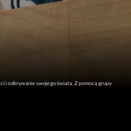
łości i odkrywanie swojego świata. Z pomocą grupy