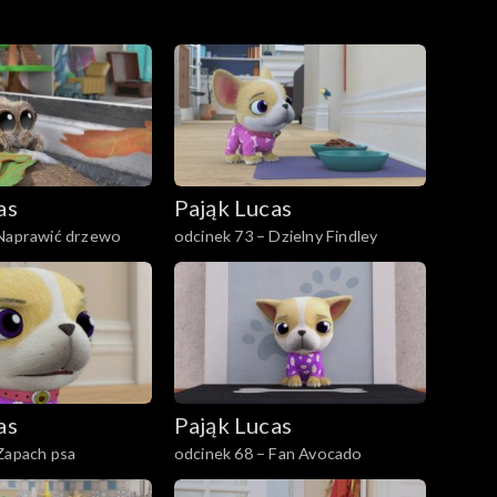
as
Pająk Lucas
 Naprawić drzewo
odcinek 73 – Dzielny Findley
as
Pająk Lucas
Zapach psa
odcinek 68 – Fan Avocado