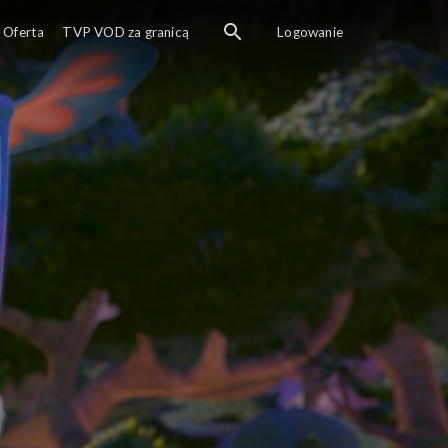
Oferta
TVP VOD za granicą
Logowanie