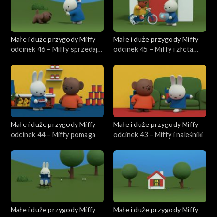
Małe i duże przygody Miffy
Małe i duże przygody Miffy
odcinek 46 – Miffy sprzedaje
odcinek 45 – Miffy i złota
lody
rybka
Małe i duże przygody Miffy
Małe i duże przygody Miffy
odcinek 44 – Miffy pomaga
odcinek 43 – Miffy i naleśniki
Małe i duże przygody Miffy
Małe i duże przygody Miffy