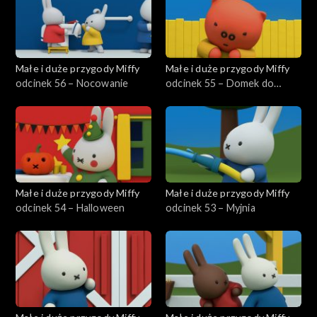
Małe i duże przygody Miffy
Małe i duże przygody Miffy
odcinek 56 – Nocowanie
odcinek 55 – Domek do
zabawy
Małe i duże przygody Miffy
Małe i duże przygody Miffy
odcinek 54 – Halloween
odcinek 53 – Myjnia