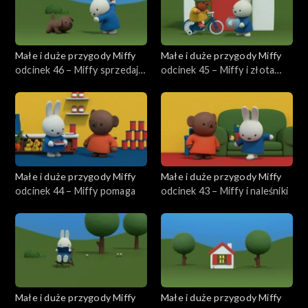
Małe i duże przygody Miffy
Małe i duże przygody Miffy
odcinek 46 – Miffy sprzedaje
odcinek 45 – Miffy i złota
lody
rybka
Małe i duże przygody Miffy
Małe i duże przygody Miffy
odcinek 44 – Miffy pomaga
odcinek 43 – Miffy i naleśniki
Małe i duże przygody Miffy
Małe i duże przygody Miffy