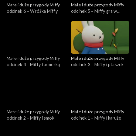
Małe i duże przygody Miffy
Małe i duże przygody Miffy
odcinek 6 – Wróżka Miffy
odcinek 5 – Miffy gra w
tenisa
Małe i duże przygody Miffy
Małe i duże przygody Miffy
odcinek 4 – Miffy farmerką
odcinek 3 – Miffy i ptaszek
Małe i duże przygody Miffy
Małe i duże przygody Miffy
odcinek 2 – Miffy i smok
odcinek 1 – Miffy i kałuże