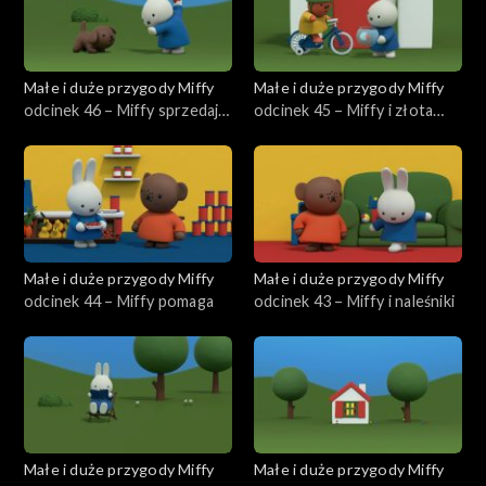
Małe i duże przygody Miffy
Małe i duże przygody Miffy
odcinek 46 – Miffy sprzedaje
odcinek 45 – Miffy i złota
lody
rybka
Małe i duże przygody Miffy
Małe i duże przygody Miffy
odcinek 44 – Miffy pomaga
odcinek 43 – Miffy i naleśniki
Małe i duże przygody Miffy
Małe i duże przygody Miffy