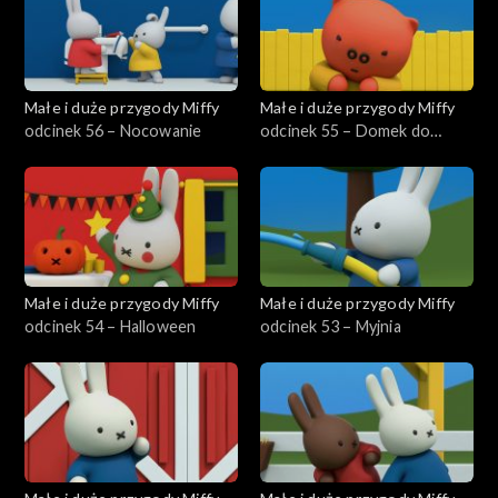
Małe i duże przygody Miffy
Małe i duże przygody Miffy
odcinek 56 – Nocowanie
odcinek 55 – Domek do
zabawy
Małe i duże przygody Miffy
Małe i duże przygody Miffy
odcinek 54 – Halloween
odcinek 53 – Myjnia