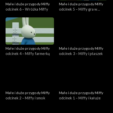
Małe i duże przygody Miffy
Małe i duże przygody Miffy
odcinek 6 – Wróżka Miffy
odcinek 5 – Miffy gra w
tenisa
Małe i duże przygody Miffy
Małe i duże przygody Miffy
odcinek 4 – Miffy farmerką
odcinek 3 – Miffy i ptaszek
Małe i duże przygody Miffy
Małe i duże przygody Miffy
odcinek 2 – Miffy i smok
odcinek 1 – Miffy i kałuże