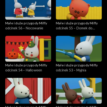
Małe i duże przygody Miffy
Małe i duże przygody Miffy
odcinek 56 – Nocowanie
odcinek 55 – Domek do
zabawy
Małe i duże przygody Miffy
Małe i duże przygody Miffy
odcinek 54 – Halloween
odcinek 53 – Myjnia