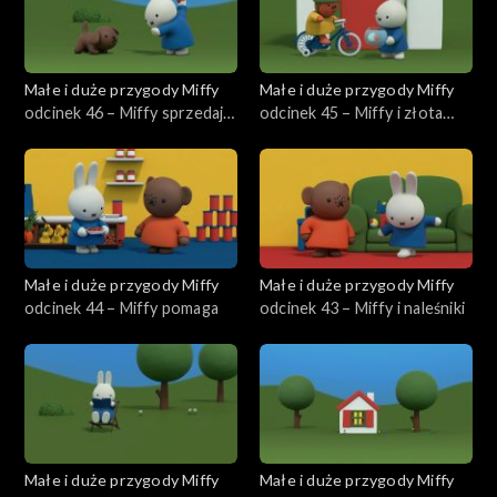
Małe i duże przygody Miffy
Małe i duże przygody Miffy
odcinek 46 – Miffy sprzedaje
odcinek 45 – Miffy i złota
lody
rybka
Małe i duże przygody Miffy
Małe i duże przygody Miffy
odcinek 44 – Miffy pomaga
odcinek 43 – Miffy i naleśniki
Małe i duże przygody Miffy
Małe i duże przygody Miffy