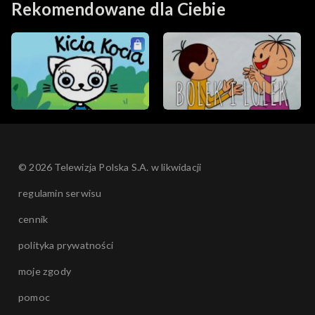
Rekomendowane dla Ciebie
© 2026 Telewizja Polska S.A. w likwidacji
regulamin serwisu
cennik
polityka prywatności
moje zgody
pomoc