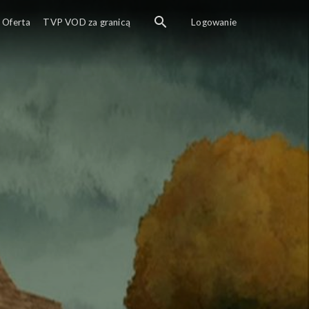
Oferta
TVP VOD za granicą
Logowanie