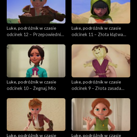
Luke, podróżnik w czasie
Luke, podróżnik w czasie
odcinek 12 – Przepowiednia
odcinek 11 – Złota klątwa
wiedźmy
wiedźmy
Luke, podróżnik w czasie
Luke, podróżnik w czasie
odcinek 10 – Żegnaj, Mio
odcinek 9 – Złota zasada
podróżnika w czasie
Luke, podróżnik w czasie
Luke, podróżnik w czasie