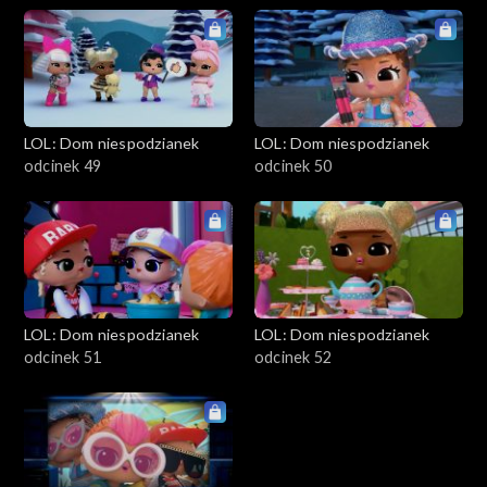
LOL: Dom niespodzianek
LOL: Dom niespodzianek
odcinek 49
odcinek 50
LOL: Dom niespodzianek
LOL: Dom niespodzianek
odcinek 51
odcinek 52