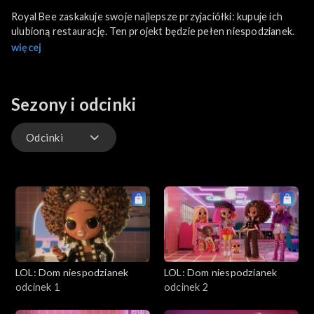
Royal Bee zaskakuje swoje najlepsze przyjaciółki: kupuje ich
ulubioną restaurację. Ten projekt będzie pełen niespodzianek.
więcej
Sezony i odcinki
Odcinki
Odcinki
LOL: Dom niespodzianek
LOL: Dom niespodzianek
odcinek 1
odcinek 2