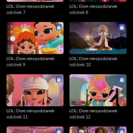
LOL: Dom niespodzianek
LOL: Dom niespodzianek
odcinek 7
odcinek 8
LOL: Dom niespodzianek
LOL: Dom niespodzianek
odcinek 9
odcinek 10
LOL: Dom niespodzianek
LOL: Dom niespodzianek
odcinek 11
odcinek 12