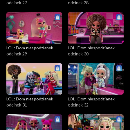
odcinek 27
odcinek 28
LOL: Dom niespodzianek
LOL: Dom niespodzianek
odcinek 29
odcinek 30
LOL: Dom niespodzianek
LOL: Dom niespodzianek
odcinek 31
odcinek 32