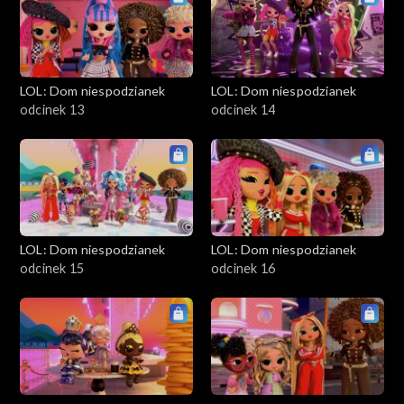
LOL: Dom niespodzianek
LOL: Dom niespodzianek
odcinek 13
odcinek 14
LOL: Dom niespodzianek
LOL: Dom niespodzianek
odcinek 15
odcinek 16