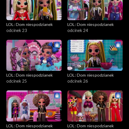
LOL: Dom niespodzianek
LOL: Dom niespodzianek
odcinek 23
odcinek 24
LOL: Dom niespodzianek
LOL: Dom niespodzianek
odcinek 25
odcinek 26
LOL: Dom niespodzianek
LOL: Dom niespodzianek