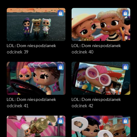
LOL: Dom niespodzianek
LOL: Dom niespodzianek
odcinek 39
odcinek 40
LOL: Dom niespodzianek
LOL: Dom niespodzianek
odcinek 41
odcinek 42