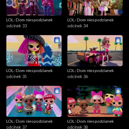
LOL: Dom niespodzianek
LOL: Dom niespodzianek
odcinek 33
odcinek 34
LOL: Dom niespodzianek
LOL: Dom niespodzianek
odcinek 35
odcinek 36
LOL: Dom niespodzianek
LOL: Dom niespodzianek
odcinek 37
odcinek 38