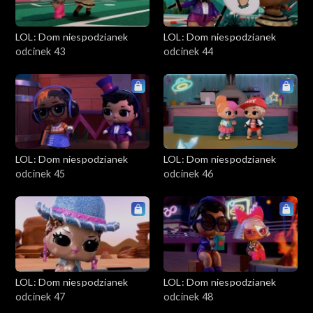
LOL: Dom niespodzianek
LOL: Dom niespodzianek
odcinek 43
odcinek 44
LOL: Dom niespodzianek
LOL: Dom niespodzianek
odcinek 45
odcinek 46
LOL: Dom niespodzianek
LOL: Dom niespodzianek
odcinek 47
odcinek 48