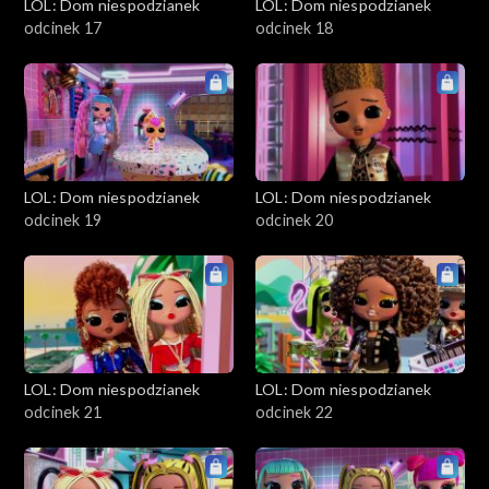
LOL: Dom niespodzianek
LOL: Dom niespodzianek
odcinek 17
odcinek 18
LOL: Dom niespodzianek
LOL: Dom niespodzianek
odcinek 19
odcinek 20
LOL: Dom niespodzianek
LOL: Dom niespodzianek
odcinek 21
odcinek 22