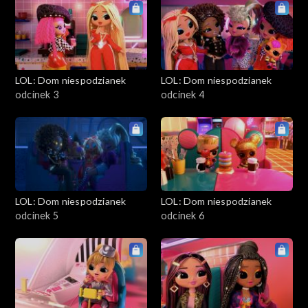
LOL: Dom niespodzianek
LOL: Dom niespodzianek
odcinek 3
odcinek 4
LOL: Dom niespodzianek
LOL: Dom niespodzianek
odcinek 5
odcinek 6