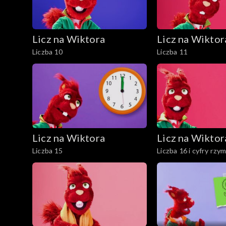
Licz na Wiktora
Licz na Wiktor
Liczba 10
Liczba 11
Licz na Wiktora
Licz na Wiktor
Liczba 15
Liczba 16 i cyfry rzy