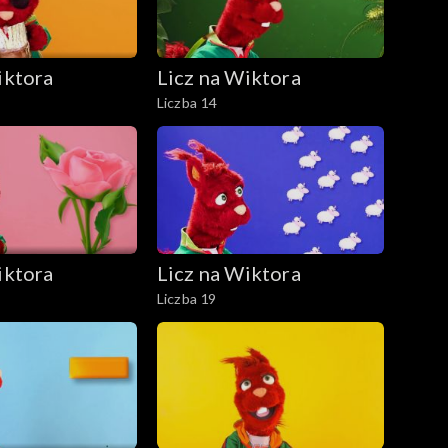
iktora
Licz na Wiktora
Liczba 14
iktora
Licz na Wiktora
Liczba 19