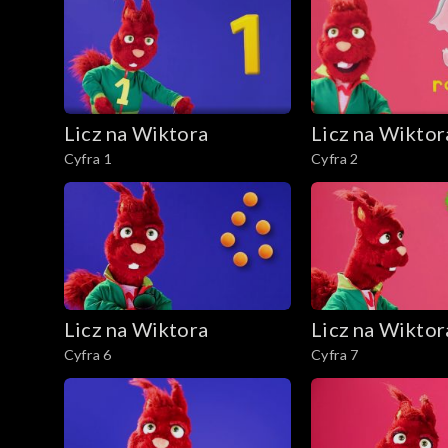
Licz na Wiktora
Licz na Wiktor
Cyfra 1
Cyfra 2
Licz na Wiktora
Licz na Wiktor
Cyfra 6
Cyfra 7