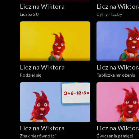
Licz na Wiktora
Licz na Wiktor
Liczba 20
Cyfry i liczby
Licz na Wiktora
Licz na Wiktor
Podziel się
Tabliczka mnożenia
Licz na Wiktora
Licz na Wiktor
Znak nierówności
Ćwiczenia pamięci