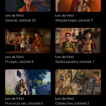
Leo da Vinci
Leo da Vinci
Gwarek, odcinek 10
Kiepska kopia, odcinek 9
Leo da Vinci
Leo da Vinci
Przepis, odcinek 8
Klatka kanarka, odcinek 7
Leo da Vinci
Leo da Vinci
Proroczy sen, odcinek 6
Dziwny lew, odcinek 5