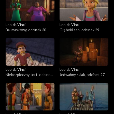
Leo da Vinci
Leo da Vinci
Bal maskowy, odcinek 30
Głęboki sen, odcinek 29
Leo da Vinci
Leo da Vinci
Niebezpieczny tort, odcinek
Jedwabny szlak, odcinek 27
28