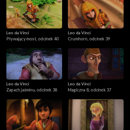
Leo da Vinci
Leo da Vinci
Pływający most, odcinek 40
Crumhorn, odcinek 39
Leo da Vinci
Leo da Vinci
Zapach jaśminu, odcinek 38
Magiczna 8, odcinek 37