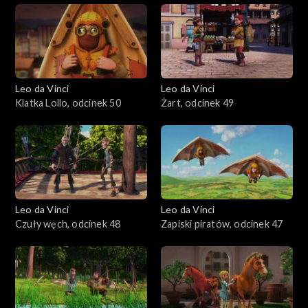
Leo da Vinci
Leo da Vinci
Klatka Lollo, odcinek 50
Żart, odcinek 49
Leo da Vinci
Leo da Vinci
Czuły węch, odcinek 48
Zapiski piratów, odcinek 47