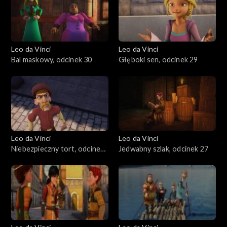
Leo da Vinci
Leo da Vinci
Bal maskowy, odcinek 30
Głęboki sen, odcinek 29
Leo da Vinci
Leo da Vinci
Niebezpieczny tort, odcinek
Jedwabny szlak, odcinek 27
28