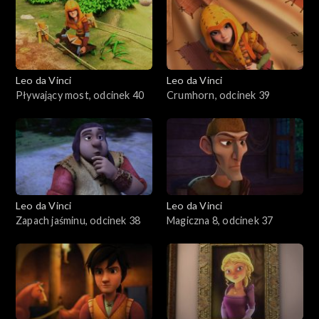
Leo da Vinci
Leo da Vinci
Pływający most, odcinek 40
Crumhorn, odcinek 39
Leo da Vinci
Leo da Vinci
Zapach jaśminu, odcinek 38
Magiczna 8, odcinek 37