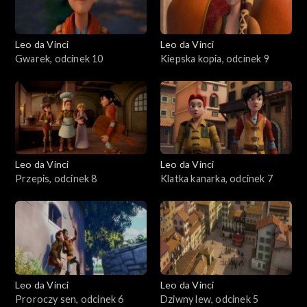
Leo da Vinci
Leo da Vinci
Gwarek, odcinek 10
Kiepska kopia, odcinek 9
Leo da Vinci
Leo da Vinci
Przepis, odcinek 8
Klatka kanarka, odcinek 7
Leo da Vinci
Leo da Vinci
Proroczy sen, odcinek 6
Dziwny lew, odcinek 5