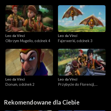
Leo da Vinci
Leo da Vinci
Olbrzym Mugello, odcinek 4
Fajerwerki, odcinek 3
Leo da Vinci
Leo da Vinci
Donum, odcinek 2
Przybycie do Florencji,
odcinek 1
Rekomendowane dla Ciebie