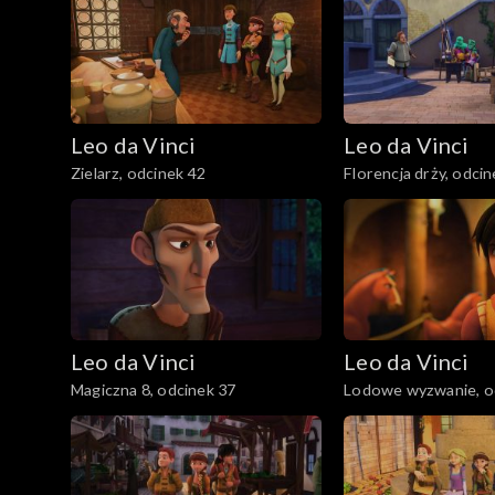
Leo da Vinci
Leo da Vinci
Zielarz, odcinek 42
Florencja drży, odcin
Leo da Vinci
Leo da Vinci
Magiczna 8, odcinek 37
Lodowe wyzwanie, o