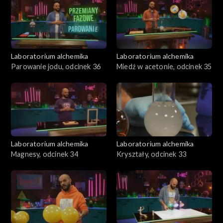
Laboratorium alchemika
Laboratorium alchemika
Parowanie jodu, odcinek 36
Miedź w acetonie, odcinek 35
Laboratorium alchemika
Laboratorium alchemika
Magnesy, odcinek 34
Kryształy, odcinek 33