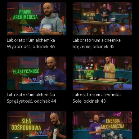
Laboratorium alchemika
Laboratorium alchemika
Wyporność, odcinek 46
Stężenie, odcinek 45
Laboratorium alchemika
Laboratorium alchemika
Sprężystość, odcinek 44
Sole, odcinek 43