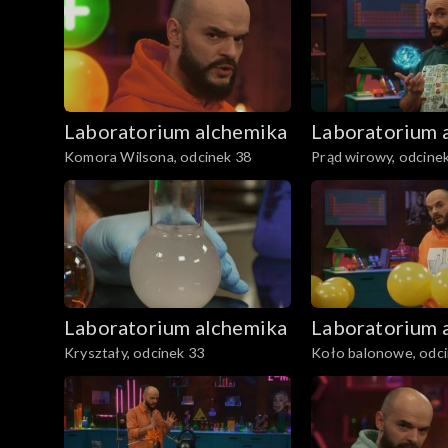
Laboratorium alchemika
Laboratorium 
Komora Wilsona, odcinek 38
Prąd wirowy, odcine
Laboratorium alchemika
Laboratorium 
Kryształy, odcinek 33
Koło balonowe, odci