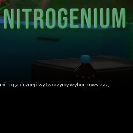
emii organicznej i wytworzymy wybuchowy gaz,