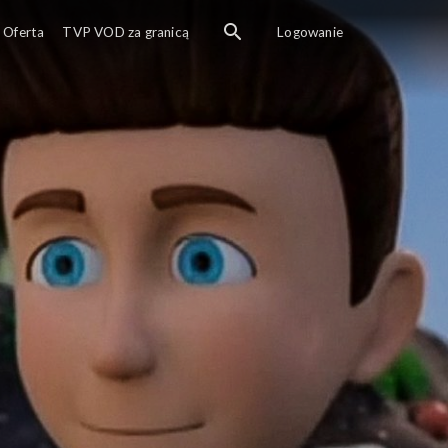
Oferta
TVP VOD za granicą
Logowanie