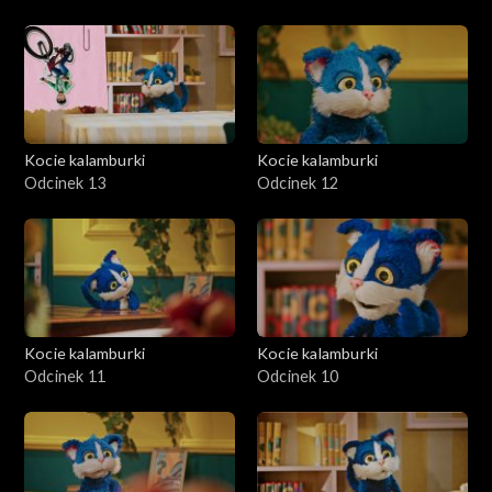
Kocie kalamburki
Kocie kalamburki
Odcinek 13
Odcinek 12
Kocie kalamburki
Kocie kalamburki
Odcinek 11
Odcinek 10