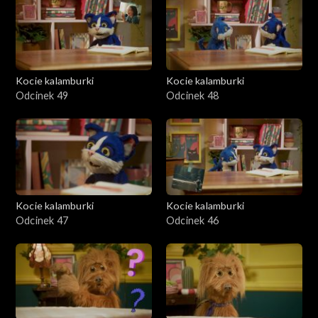
Kocie kalamburki
Kocie kalamburki
Odcinek 49
Odcinek 48
Kocie kalamburki
Kocie kalamburki
Odcinek 47
Odcinek 46