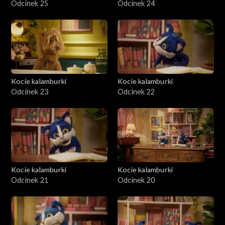
Odcinek 25
Odcinek 24
Kocie kalamburki
Kocie kalamburki
Odcinek 23
Odcinek 22
Kocie kalamburki
Kocie kalamburki
Odcinek 21
Odcinek 20