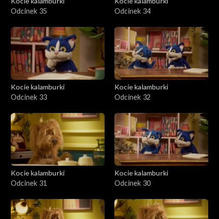
Kocie kalamburki
Kocie kalamburki
Odcinek 35
Odcinek 34
Kocie kalamburki
Kocie kalamburki
Odcinek 33
Odcinek 32
Kocie kalamburki
Kocie kalamburki
Odcinek 31
Odcinek 30