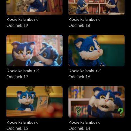
Kocie kalamburki
Kocie kalamburki
Odcinek 19
Odcinek 18
Kocie kalamburki
Kocie kalamburki
Odcinek 17
Odcinek 16
Kocie kalamburki
Kocie kalamburki
Odcinek 15
Odcinek 14