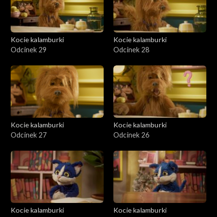
Kocie kalamburki
Kocie kalamburki
Odcinek 29
Odcinek 28
Kocie kalamburki
Kocie kalamburki
Odcinek 27
Odcinek 26
Kocie kalamburki
Kocie kalamburki