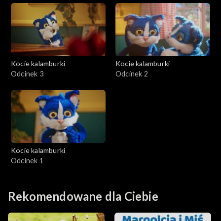
Kocie kalamburki
Kocie kalamburki
Odcinek 3
Odcinek 2
Kocie kalamburki
Odcinek 1
Rekomendowane dla Ciebie