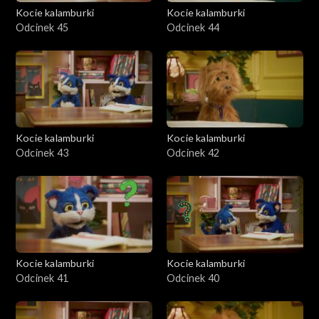
Kocie kalamburki
Kocie kalamburki
Odcinek 45
Odcinek 44
Kocie kalamburki
Kocie kalamburki
Odcinek 43
Odcinek 42
Kocie kalamburki
Kocie kalamburki
Odcinek 41
Odcinek 40