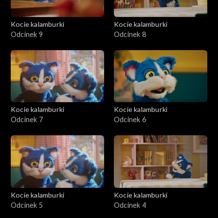
Kocie kalamburki
Kocie kalamburki
Odcinek 9
Odcinek 8
Kocie kalamburki
Kocie kalamburki
Odcinek 7
Odcinek 6
Kocie kalamburki
Kocie kalamburki
Odcinek 5
Odcinek 4