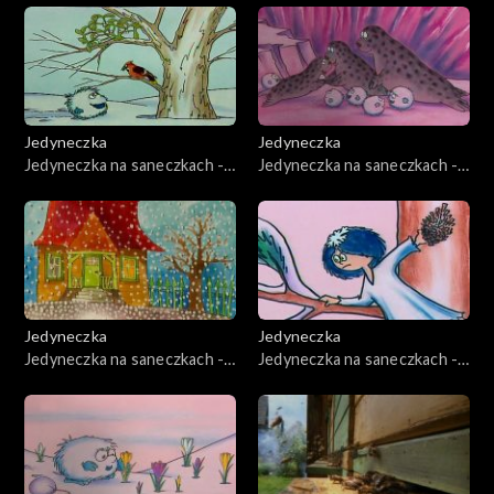
Jedyneczka
Jedyneczka
Jedyneczka na saneczkach -
Jedyneczka na saneczkach -
odcinek 11
odcinek 13
Jedyneczka
Jedyneczka
Jedyneczka na saneczkach -
Jedyneczka na saneczkach -
odcinek 12
odcinek 14