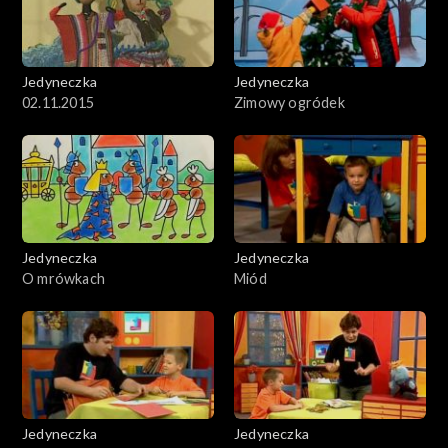
Jedyneczka
Jedyneczka
02.11.2015
Zimowy ogródek
Jedyneczka
Jedyneczka
O mrówkach
Miód
Jedyneczka
Jedyneczka