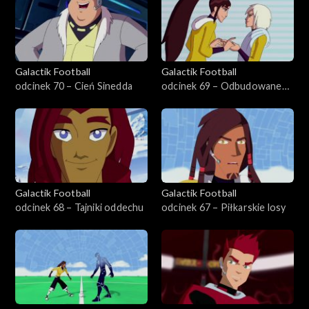
Galactik Football
Galactik Football
odcinek 70 – Cień Sinedda
odcinek 69 – Odbudowane
rodziny
Galactik Football
Galactik Football
odcinek 68 – Tajniki oddechu
odcinek 67 – Piłkarskie losy