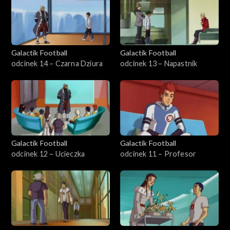
Galactik Football
Galactik Football
odcinek 14 – Czarna Dziura
odcinek 13 – Napastnik
Galactik Football
Galactik Football
odcinek 12 – Ucieczka
odcinek 11 – Profesor