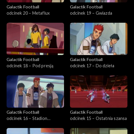
Galactik Football
Galactik Football
odcinek 20 – Metaflux
odcinek 19 – Gwiazda
Galactik Football
Galactik Football
odcinek 18 – Pod presją
odcinek 17 – Do dzieła
Galactik Football
Galactik Football
odcinek 16 – Stadion
odcinek 15 – Ostatnia szansa
Genesis