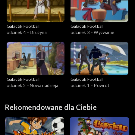
Galactik Football
Galactik Football
odcinek 4 – Drużyna
odcinek 3 – Wyzwanie
Galactik Football
Galactik Football
odcinek 2 – Nowa nadzieja
odcinek 1 – Powrót
Rekomendowane dla Ciebie