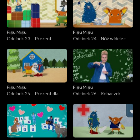
Figu Migu
Figu Migu
Odcinek 23 – Prezent
Odcinek 24 – Nóż widelec
Figu Migu
Figu Migu
Odcinek 25 – Prezent dla
Odcinek 26 – Robaczek
Mikołaja