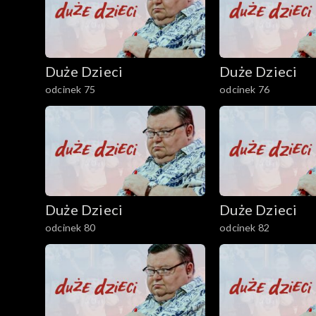
Duże Dzieci
Duże Dzieci
odcinek 75
odcinek 76
Duże Dzieci
Duże Dzieci
odcinek 80
odcinek 82