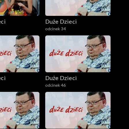
ci
Duże Dzieci
odcinek 34
ci
Duże Dzieci
odcinek 46