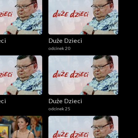
ci
Duże Dzieci
odcinek 20
ci
Duże Dzieci
odcinek 25