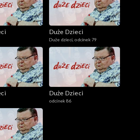
ci
Duże Dzieci
Duże dzieci, odcinek 79
ci
Duże Dzieci
odcinek 86