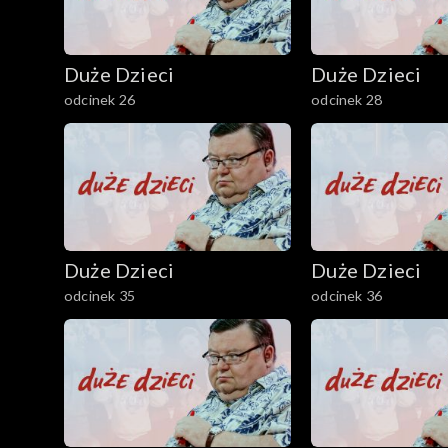
Duże Dzieci
Duże Dzieci
odcinek 26
odcinek 28
Duże Dzieci
Duże Dzieci
odcinek 35
odcinek 36