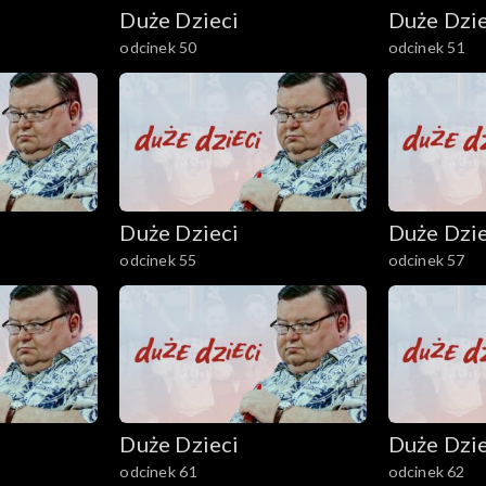
Duże Dzieci
Duże Dzie
odcinek 50
odcinek 51
Duże Dzieci
Duże Dzie
odcinek 55
odcinek 57
Duże Dzieci
Duże Dzie
odcinek 61
odcinek 62