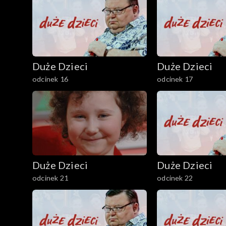
Duże Dzieci
Duże Dzieci
odcinek 16
odcinek 17
Duże Dzieci
Duże Dzieci
odcinek 21
odcinek 22