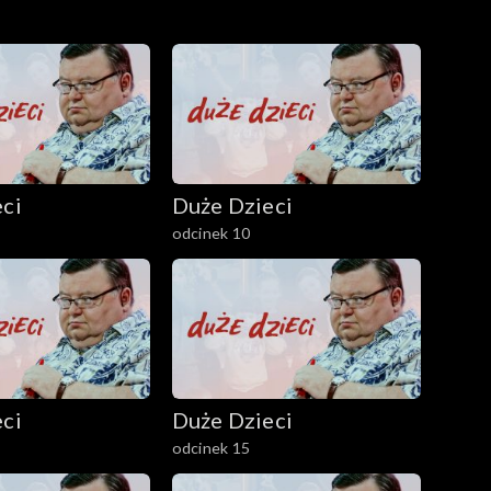
ci
Duże Dzieci
odcinek 10
ci
Duże Dzieci
odcinek 15