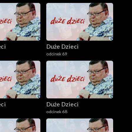
ci
Duże Dzieci
odcinek 69
ci
Duże Dzieci
odcinek 68