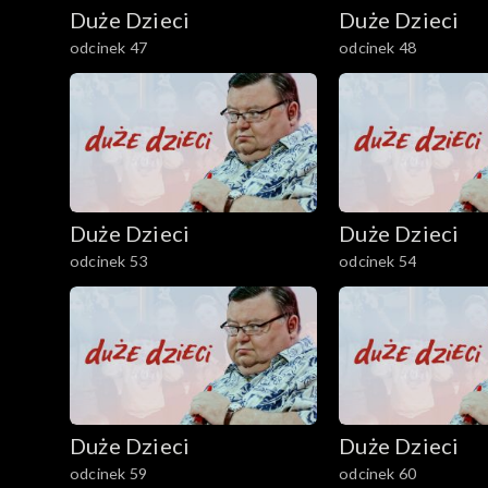
Duże Dzieci
Duże Dzieci
odcinek 47
odcinek 48
Duże Dzieci
Duże Dzieci
odcinek 53
odcinek 54
Duże Dzieci
Duże Dzieci
odcinek 59
odcinek 60