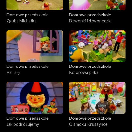
Domowe przedszkole
Domowe przedszkole
Zguba Michałka
Dzwonki i dzwoneczki
Domowe przedszkole
Domowe przedszkole
Pali się
Kolorowa piłka
Domowe przedszkole
Domowe przedszkole
Jak podróżujemy
O smoku Kruszynce