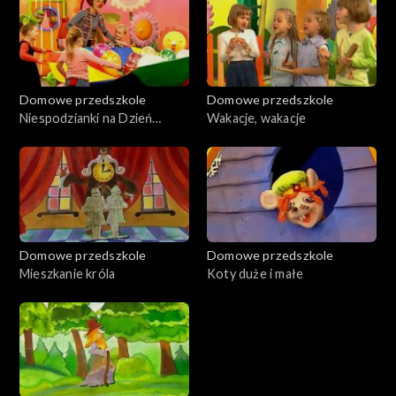
Domowe przedszkole
Domowe przedszkole
Niespodzianki na Dzień
Wakacje, wakacje
Dziecka
Domowe przedszkole
Domowe przedszkole
Mieszkanie króla
Koty duże i małe