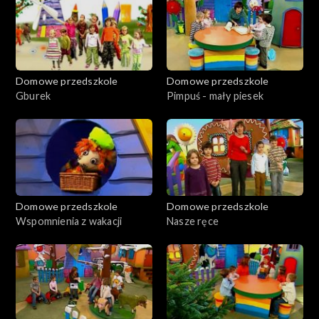
Domowe przedszkole
Domowe przedszkole
Gburek
Pimpuś - mały piesek
Domowe przedszkole
Domowe przedszkole
Wspomnienia z wakacji
Nasze ręce