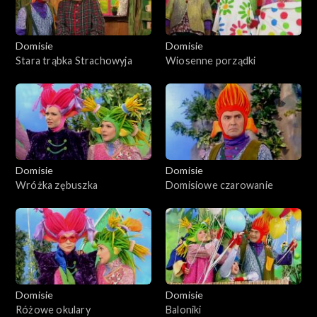
Domisie
Domisie
Stara trąbka Strachowyja
Wiosenne porządki
Domisie
Domisie
Wróżka zębuszka
Domisiowe czarowanie
Domisie
Domisie
Różowe okulary
Baloniki