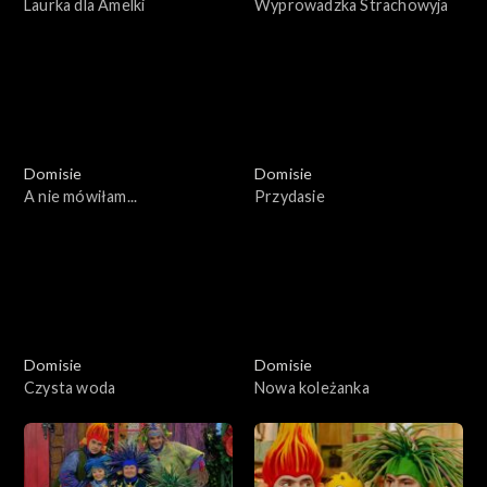
Laurka dla Amelki
Wyprowadzka Strachowyja
Domisie
Domisie
A nie mówiłam...
Przydasie
Domisie
Domisie
Czysta woda
Nowa koleżanka