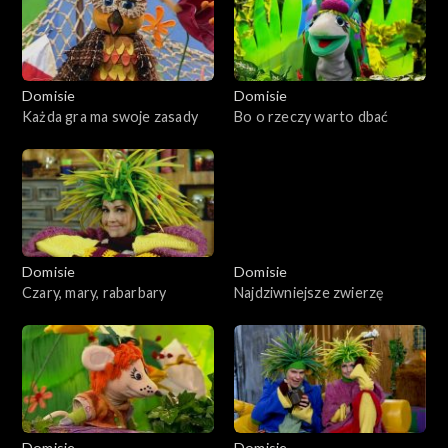
Domisie
Domisie
Każda gra ma swoje zasady
Bo o rzeczy warto dbać
Domisie
Domisie
Czary, mary, rabarbary
Najdziwniejsze zwierzę
Domisie
Domisie