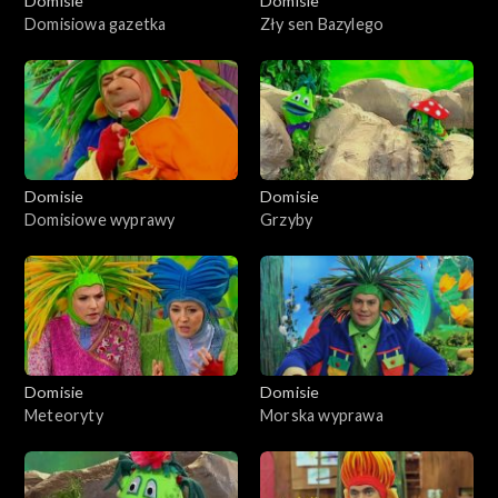
Domisie
Domisie
Domisiowa gazetka
Zły sen Bazylego
Domisie
Domisie
Domisiowe wyprawy
Grzyby
Domisie
Domisie
Meteoryty
Morska wyprawa