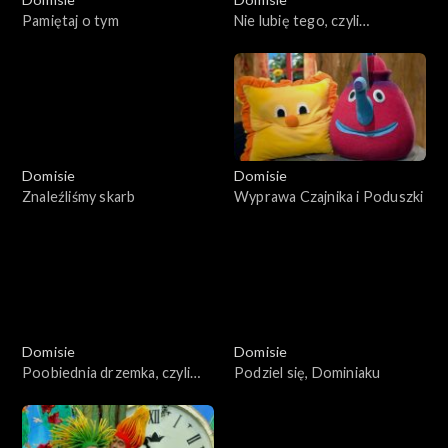
Pamiętaj o tym
Nie lubię tego, czyli
grymaszenie przy stole
Domisie
Domisie
Znaleźliśmy skarb
Wyprawa Czajnika i Poduszki
Domisie
Domisie
Poobiednia drzemka, czyli
Podziel się, Dominiaku
kto nie lubi leżakowania