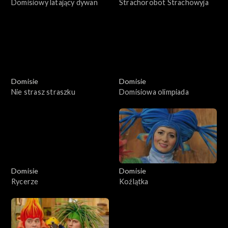
Domisiowy latający dywan
Strachorobot Strachowyja
Domisie
Domisie
Nie strasz straszku
Domisiowa olimpiada
Domisie
Domisie
Rycerze
Koźlątka