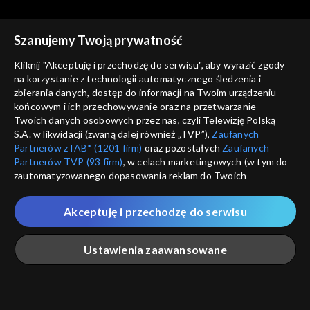
Domisie
Domisie
Heca ze złotą rybką
Zagubieni w bajkach
Szanujemy Twoją prywatność
Kliknij "Akceptuję i przechodzę do serwisu", aby wyrazić zgody
na korzystanie z technologii automatycznego śledzenia i
zbierania danych, dostęp do informacji na Twoim urządzeniu
końcowym i ich przechowywanie oraz na przetwarzanie
Twoich danych osobowych przez nas, czyli Telewizję Polską
S.A. w likwidacji (zwaną dalej również „TVP”),
Zaufanych
Domisie
Domisie
Partnerów z IAB* (1201 firm)
oraz pozostałych
Zaufanych
Wielka wyprawa Ślimaka
Kosmiczna pomyłka
Partnerów TVP (93 firm)
, w celach marketingowych (w tym do
zautomatyzowanego dopasowania reklam do Twoich
zainteresowań i mierzenia ich skuteczności) i pozostałych,
które wskazujemy poniżej, a także zgody na udostępnianie
Akceptuję i przechodzę do serwisu
przez nas identyfikatora PPID do Google.
Twoje dane osobowe zbierane podczas odwiedzania przez
Ustawienia zaawansowane
Ciebie naszych
poszczególnych serwisów
zwanych dalej
Domisie
Domisie
„Portalem”, w tym informacje zapisywane za pomocą
technologii takich jak: pliki cookie, sygnalizatory WWW lub
Gdy wstaniesz lewą nogą
Lekarstwo dla pani Róży
innych podobnych technologii umożliwiających świadczenie
Główna
Szukaj
Moja lista
Na żywo
Więcej
dopasowanych i bezpiecznych usług, personalizację treści