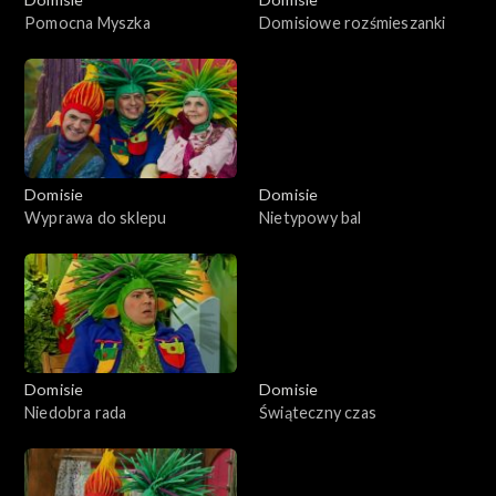
Pomocna Myszka
Domisiowe rozśmieszanki
Domisie
Domisie
Wyprawa do sklepu
Nietypowy bal
Domisie
Domisie
Niedobra rada
Świąteczny czas