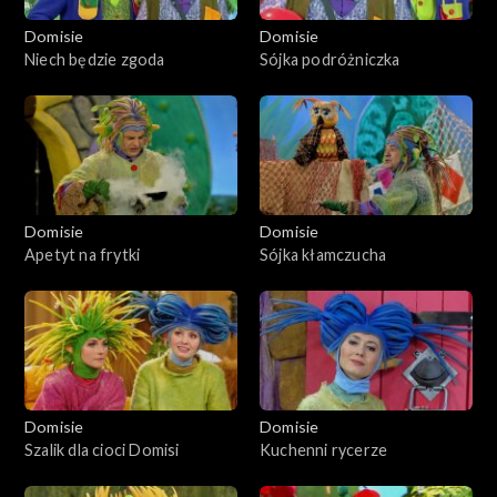
Domisie
Domisie
Niech będzie zgoda
Sójka podróżniczka
Domisie
Domisie
Apetyt na frytki
Sójka kłamczucha
Domisie
Domisie
Szalik dla cioci Domisi
Kuchenni rycerze