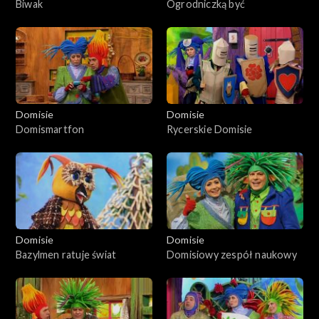
Biwak
Ogrodniczką być
Domisie
Domisie
Domismartfon
Rycerskie Domisie
Domisie
Domisie
Bazylmen ratuje świat
Domisiowy zespół naukowy