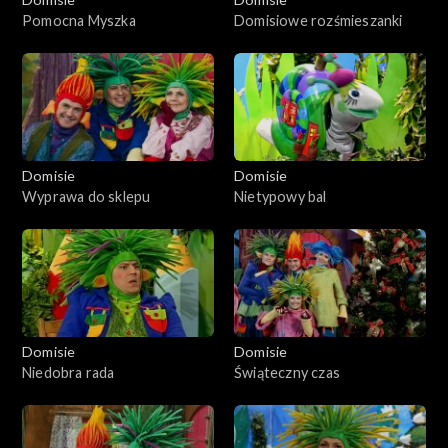
Pomocna Myszka
Domisiowe rozśmieszanki
Domisie
Domisie
Wyprawa do sklepu
Nietypowy bal
Domisie
Domisie
Niedobra rada
Świąteczny czas