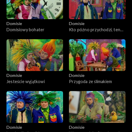
Domisie
Domisie
Domisiowy bohater
Kto późno przychodzi, ten
sam sobie szkodzi
Domisie
Domisie
Jesteście wyjątkowi
Przygoda ze ślimakiem
Domisie
Domisie