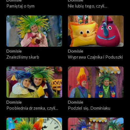
Pamiętaj o tym
Nie lubię tego, czyli
grymaszenie przy stole
Domisie
Domisie
Znaleźliśmy skarb
Wyprawa Czajnika i Poduszki
Domisie
Domisie
Poobiednia drzemka, czyli
Podziel się, Dominiaku
kto nie lubi leżakowania