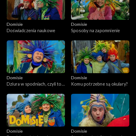
Domisie
Domisie
Doświadczenia naukowe
Sposoby na zapomnienie
Domisie
Domisie
Dziura w spodniach, czyli to
Komu potrzebne są okulary?
nie ja, to samo się zrobiło
Domisie
Domisie