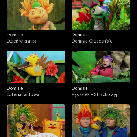
Domisie
Domisie
Dzień w kratkę
Domisie Grzecznisie
Domisie
Domisie
Loteria fantowa
Pyszałek – Strachowyj