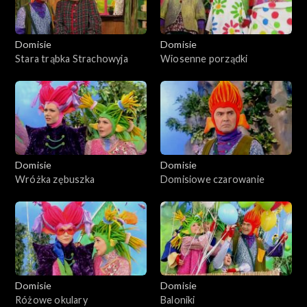
Domisie
Domisie
Stara trąbka Strachowyja
Wiosenne porządki
Domisie
Domisie
Wróżka zębuszka
Domisiowe czarowanie
Domisie
Domisie
Różowe okulary
Baloniki