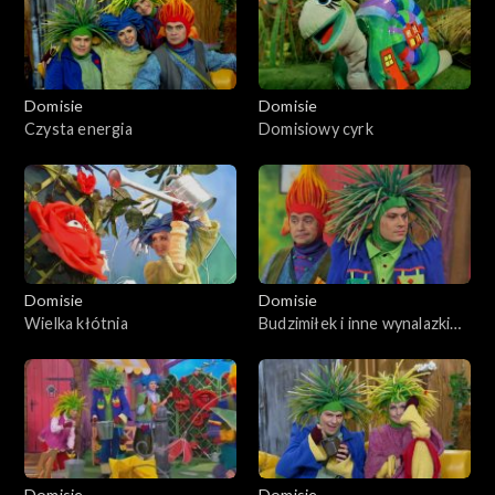
Domisie
Domisie
Czysta energia
Domisiowy cyrk
Domisie
Domisie
Wielka kłótnia
Budzimiłek i inne wynalazki
Bazylego
Domisie
Domisie