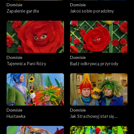
Domisie
Domisie
Zapalenie gardła
Jakoś sobie poradzimy
Domisie
Domisie
Tajemnica Pani Róży
Bądź odkrywcą przyrody
Domisie
Domisie
Huśtawka
Jak Strachowyj stał się
Miłowyjem