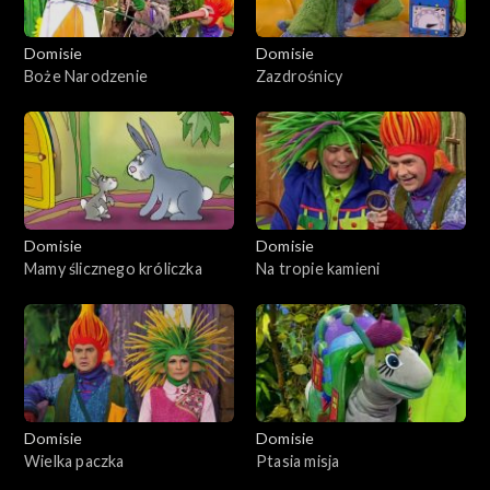
Domisie
Domisie
Boże Narodzenie
Zazdrośnicy
Domisie
Domisie
Mamy ślicznego króliczka
Na tropie kamieni
Domisie
Domisie
Wielka paczka
Ptasia misja