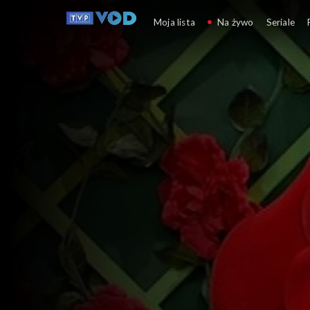
Domisie
Moja lista
Na żywo
Seriale