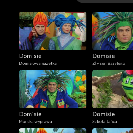
Odcinki
Domisie
Domisie
Domisiowa gazetka
Zły sen Bazylego
Domisie
Domisie
Morska wyprawa
Szkoła tańca