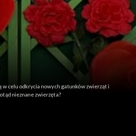
 w celu odkrycia nowych gatunków zwierząt i
 dotąd nieznane zwierzęta?