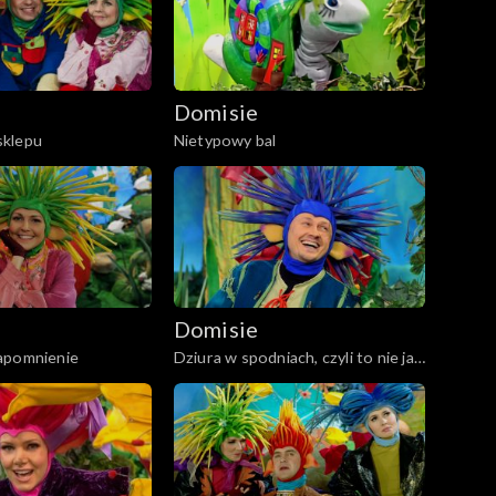
Domisie
sklepu
Nietypowy bal
Domisie
apomnienie
Dziura w spodniach, czyli to nie ja,
to samo się zrobiło