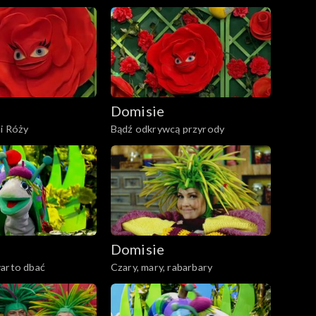
Domisie
i Róży
Bądź odkrywcą przyrody
Domisie
warto dbać
Czary, mary, rabarbary