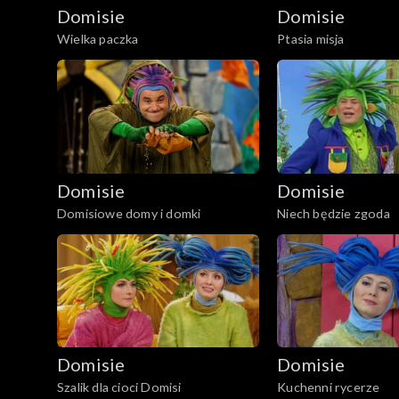
Domisie
Domisie
Wielka paczka
Ptasia misja
Domisie
Domisie
Domisiowe domy i domki
Niech będzie zgoda
Domisie
Domisie
Szalik dla cioci Domisi
Kuchenni rycerze