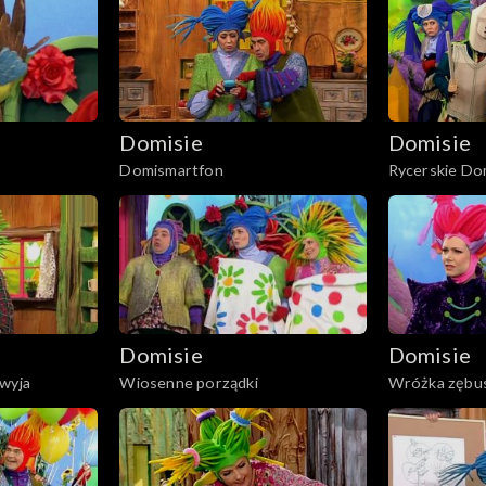
Domisie
Domisie
Domismartfon
Rycerskie Do
Domisie
Domisie
owyja
Wiosenne porządki
Wróżka zębu